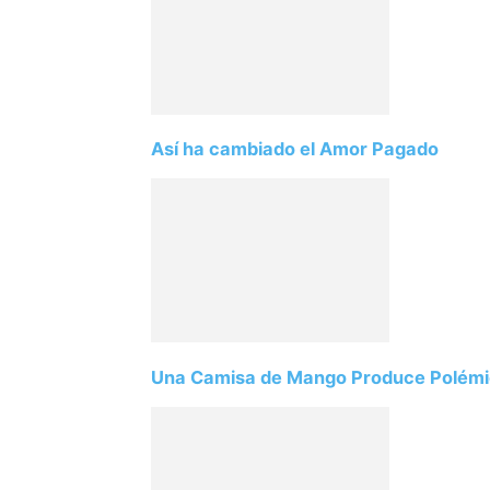
Así ha cambiado el Amor Pagado
Una Camisa de Mango Produce Polémi