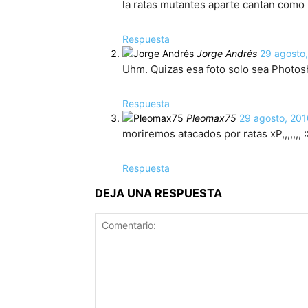
la ratas mutantes aparte cantan como 
Respuesta
Jorge Andrés
29 agosto
Uhm. Quizas esa foto solo sea Photo
Respuesta
Pleomax75
29 agosto, 201
moriremos atacados por ratas xP,,,,,,, 
Respuesta
DEJA UNA RESPUESTA