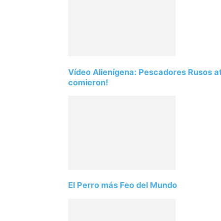
Vídeo Alienígena: Pescadores Rusos atr
comieron!
El Perro más Feo del Mundo