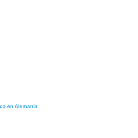
ca en Alemania