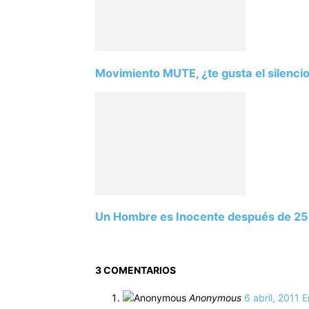
Movimiento MUTE, ¿te gusta el silenci
Un Hombre es Inocente después de 25 
3 COMENTARIOS
Anonymous
6 abril, 2011 