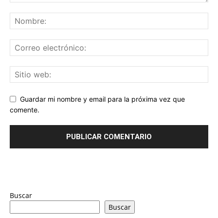
Guardar mi nombre y email para la próxima vez que
comente.
Buscar
Buscar