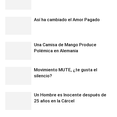
Así ha cambiado el Amor Pagado
Una Camisa de Mango Produce
Polémica en Alemania
Movimiento MUTE, ¿te gusta el
silencio?
Un Hombre es Inocente después de
25 años en la Cárcel