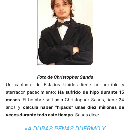
Foto de Christopher Sands
Un cantante de Estados Unidos tiene un horrible y
aterrador padecimiento:
Ha sufrido de hipo durante 15
meses
. El hombre se llama Christopher Sands, tiene 24
años y
calcula haber “hipado” unas diez millones de
veces durante todo este tiempo
. Sands dice:
«A DURAS PENAS DUERMO Y