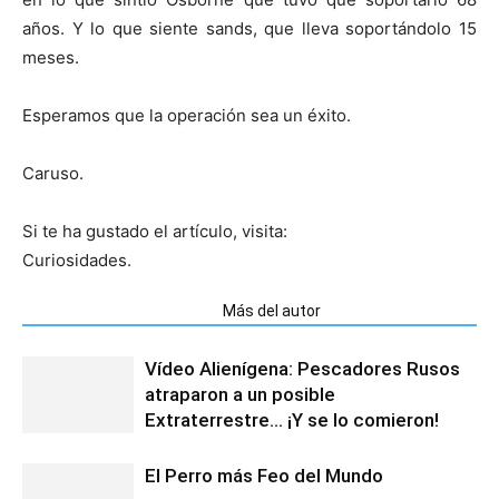
años. Y lo que siente sands, que lleva soportándolo 15
meses.
Esperamos que la operación sea un éxito.
Caruso.
Si te ha gustado el artículo, visita:
Curiosidades.
Artículos relacionados
Más del autor
Vídeo Alienígena: Pescadores Rusos
atraparon a un posible
Extraterrestre… ¡Y se lo comieron!
El Perro más Feo del Mundo