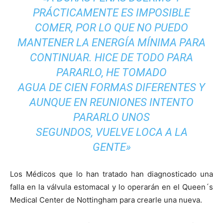
PRÁCTICAMENTE ES IMPOSIBLE
COMER, POR LO QUE NO PUEDO
MANTENER LA ENERGÍA MÍNIMA PARA
CONTINUAR. HICE DE TODO PARA
PARARLO, HE TOMADO
AGUA DE CIEN FORMAS DIFERENTES Y
AUNQUE EN REUNIONES INTENTO
PARARLO UNOS
SEGUNDOS, VUELVE LOCA A LA
GENTE»
Los Médicos que lo han tratado han diagnosticado una
falla en la válvula estomacal y lo operarán en el Queen´s
Medical Center de Nottingham para crearle una nueva.