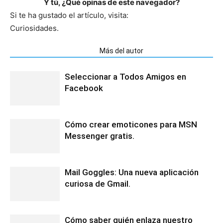
Y tú, ¿Qué opinas de este navegador?
Si te ha gustado el artículo, visita:
Curiosidades.
Artículos relacionados
Más del autor
Seleccionar a Todos Amigos en
Facebook
Cómo crear emoticones para MSN
Messenger gratis.
Mail Goggles: Una nueva aplicación
curiosa de Gmail.
Cómo saber quién enlaza nuestro