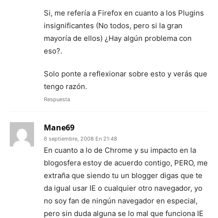
Si, me refería a Firefox en cuanto a los Plugins
insignificantes (No todos, pero si la gran
mayoría de ellos) ¿Hay algún problema con
eso?.
Solo ponte a reflexionar sobre esto y verás que
tengo razón.
Respuesta
Mane69
6 septiembre, 2008 En 21:48
En cuanto a lo de Chrome y su impacto en la
blogosfera estoy de acuerdo contigo, PERO, me
extraña que siendo tu un blogger digas que te
da igual usar IE o cualquier otro navegador, yo
no soy fan de ningún navegador en especial,
pero sin duda alguna se lo mal que funciona IE