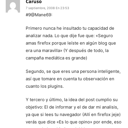
Caruso
7 septiembre, 2008 En 23:53
#9@Mane69:
Primero nunca he insultado tu capacidad de
analizar nada. Lo que dije fue que: «Seguro
amas firefox porque leíste en algún blog que
era una maravilla» (Y después de todo, la
campaña mediática es grande)
Segundo, se que eres una persona inteligente,
así que tomare en cuenta tu observación en
cuanto los plugins.
Y tercero y último, la idea del post cumplio su
objetivo: El de informar y el de dar mi analisis,
ya que si lees tu navegador (Allí en firefox jeje)
verás que dice «Es lo que opino» por ende, eso