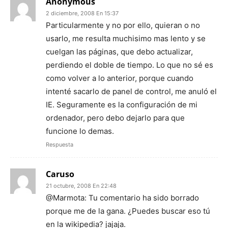
Anonymous
2 diciembre, 2008 En 15:37
Particularmente y no por ello, quieran o no
usarlo, me resulta muchisimo mas lento y se
cuelgan las páginas, que debo actualizar,
perdiendo el doble de tiempo. Lo que no sé es
como volver a lo anterior, porque cuando
intenté sacarlo de panel de control, me anuló el
IE. Seguramente es la configuración de mi
ordenador, pero debo dejarlo para que
funcione lo demas.
Respuesta
Caruso
21 octubre, 2008 En 22:48
@Marmota: Tu comentario ha sido borrado
porque me de la gana. ¿Puedes buscar eso tú
en la wikipedia? jajaja.