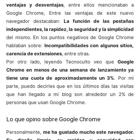
ventajas y desventajas
, entre ellos mencionaban a
Google Chrome, Entre las ventajas de este nuevo
navegador destacaban:
La función de las pestañas
independientes, la rapidez, la
seguridad
y la simplicidad
del mismo
. En los puntos negativos de Google Chrome
hablaban sobre:
I
ncompatibilidades con algunos sitios,
carencia de extensiones
, entre otras.
Por otro lado, leyendo Tecnoculto veo que
G
oogle
Chrome
en menos de una semana de lanzamiento ya
tiene una cuota de aproximadamente un 3%
. Por mi
parte, puedo decirles que en los últimos días las visitas
que han llegado a mi blog son alrededor un 2% de
personas que usan Google Chrome.
Lo que opino sobre Google Chrome
Personalmente,
me ha gustado mucho este navegador.