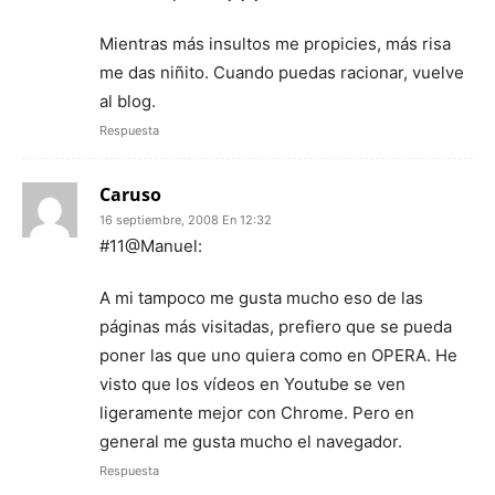
Mientras más insultos me propicies, más risa
me das niñito. Cuando puedas racionar, vuelve
al blog.
Respuesta
Caruso
16 septiembre, 2008 En 12:32
#11@Manuel:
A mi tampoco me gusta mucho eso de las
páginas más visitadas, prefiero que se pueda
poner las que uno quiera como en OPERA. He
visto que los vídeos en Youtube se ven
ligeramente mejor con Chrome. Pero en
general me gusta mucho el navegador.
Respuesta