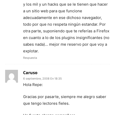
y los mil y un hacks que se le tienen que hacer
a un sitio web para que funcione
adecuadamente en ese dichoso navegador,
todo por que no respeta ningún estandar. Por
otra parte, suponiendo que te referías a Firefox
en cuanto a lo de los plugins insignificantes (no
sabes nada)… mejor me reservo por que voy a
explotar.
Respuesta
Caruso
6 septiembre, 2008 En 18:35
Hola Repe:
Gracias por pasarte, siempre me alegro saber
que tengo lectores fieles.