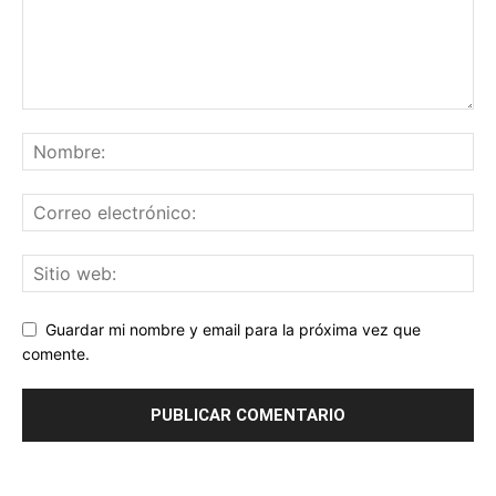
Guardar mi nombre y email para la próxima vez que
comente.