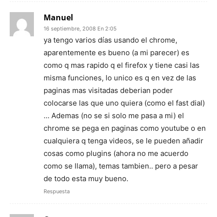
Manuel
16 septiembre, 2008 En 2:05
ya tengo varios días usando el chrome,
aparentemente es bueno (a mi parecer) es
como q mas rapido q el firefox y tiene casi las
misma funciones, lo unico es q en vez de las
paginas mas visitadas deberian poder
colocarse las que uno quiera (como el fast dial)
… Ademas (no se si solo me pasa a mi) el
chrome se pega en paginas como youtube o en
cualquiera q tenga videos, se le pueden añadir
cosas como plugins (ahora no me acuerdo
como se llama), temas tambien.. pero a pesar
de todo esta muy bueno.
Respuesta