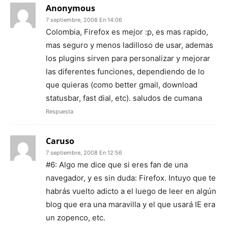
Anonymous
7 septiembre, 2008 En 14:06
Colombia, Firefox es mejor :p, es mas rapido,
mas seguro y menos ladilloso de usar, ademas
los plugins sirven para personalizar y mejorar
las diferentes funciones, dependiendo de lo
que quieras (como better gmail, download
statusbar, fast dial, etc). saludos de cumana
Respuesta
Caruso
7 septiembre, 2008 En 12:56
#6: Algo me dice que si eres fan de una
navegador, y es sin duda: Firefox. Intuyo que te
habrás vuelto adicto a el luego de leer en algún
blog que era una maravilla y el que usará IE era
un zopenco, etc.