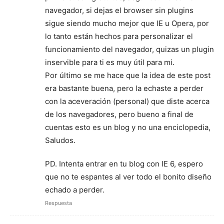
navegador, si dejas el browser sin plugins
sigue siendo mucho mejor que IE u Opera, por
lo tanto están hechos para personalizar el
funcionamiento del navegador, quizas un plugin
inservible para ti es muy útil para mi.
Por último se me hace que la idea de este post
era bastante buena, pero la echaste a perder
con la aceveración (personal) que diste acerca
de los navegadores, pero bueno a final de
cuentas esto es un blog y no una enciclopedia,
Saludos.
PD. Intenta entrar en tu blog con IE 6, espero
que no te espantes al ver todo el bonito diseño
echado a perder.
Respuesta