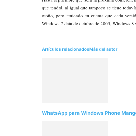
que tendrá, al igual que tampoco
se tiene todaví
otoño, pero teniendo en cuenta que cada versi
Windows 7 data de octubre de 2009, Windows 8 s
Artículos relacionados
Más del autor
WhatsApp para Windows Phone Mang