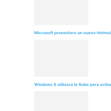
Microsoft presentara un nuevo Hotmai
Windows 8 utilizara la Nube para evitar 