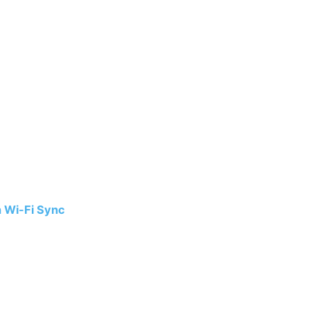
n Wi-Fi Sync