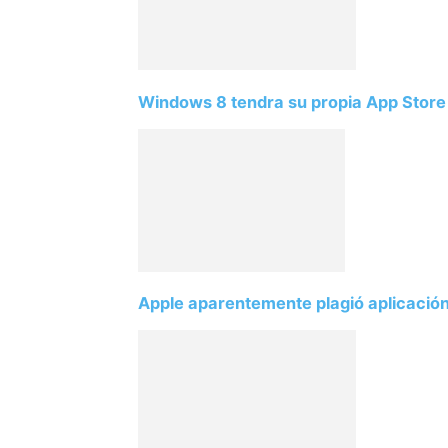
Windows 8 tendra su propia App Store
Apple aparentemente plagió aplicació