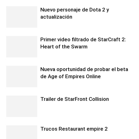
Nuevo personaje de Dota 2 y
actualización
Primer video filtrado de StarCraft 2:
Heart of the Swarm
Nueva oportunidad de probar el beta
de Age of Empires Online
Trailer de StarFront Collision
Trucos Restaurant empire 2