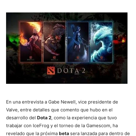
En una entrevista a Gabe Newell, vice presidente de
Valve, entre detalles que comento que hubo en el
desarrollo del
Dota 2
, como la experiencia que tuvo
trabajar con IceFrog y el torneo de la Gamescom, ha
revelado que la próxima
beta
sera lanzada para dentro de