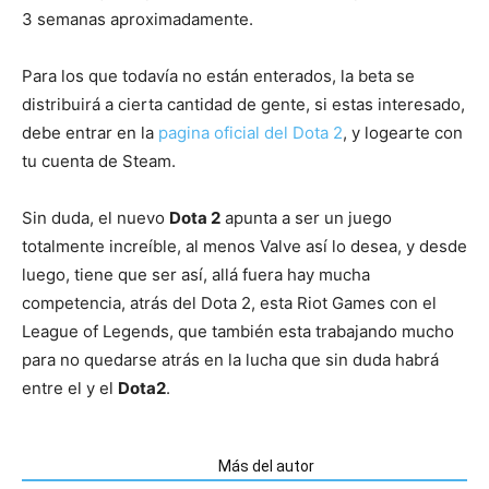
3 semanas aproximadamente.
Para los que todavía no están enterados, la beta se
distribuirá a cierta cantidad de gente, si estas interesado,
debe entrar en la
pagina oficial del Dota 2
, y logearte con
tu cuenta de Steam.
Sin duda, el nuevo
Dota 2
apunta a ser un juego
totalmente increíble, al menos Valve así lo desea, y desde
luego, tiene que ser así, allá fuera hay mucha
competencia, atrás del Dota 2, esta Riot Games con el
League of Legends, que también esta trabajando mucho
para no quedarse atrás en la lucha que sin duda habrá
entre el y el
Dota2
.
Artículos relacionados
Más del autor