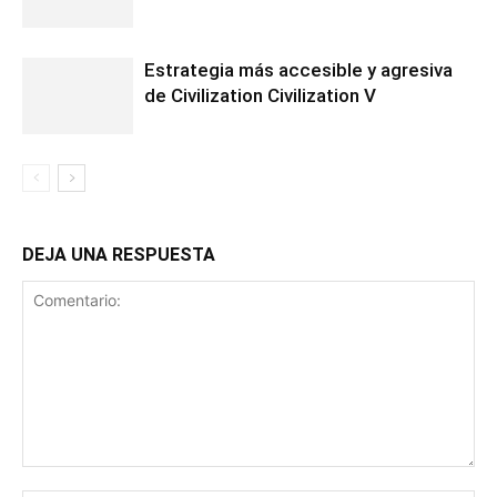
Estrategia más accesible y agresiva
de Civilization Civilization V
DEJA UNA RESPUESTA