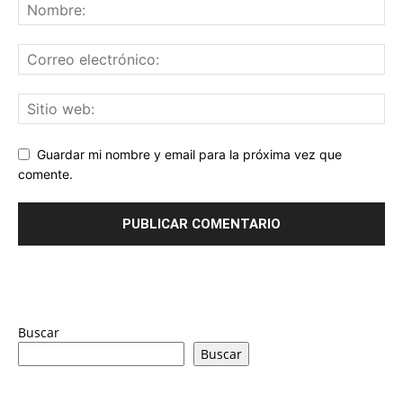
Guardar mi nombre y email para la próxima vez que
comente.
Buscar
Buscar