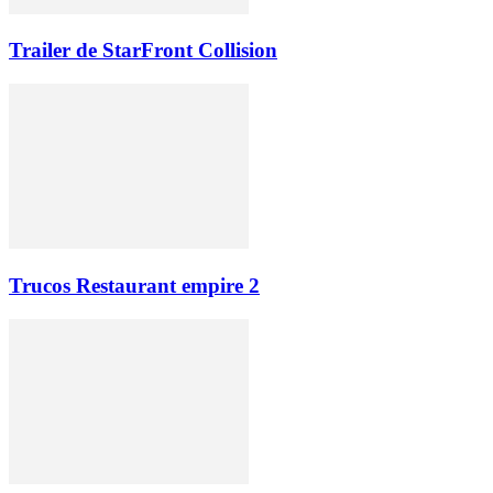
Trailer de StarFront Collision
Trucos Restaurant empire 2