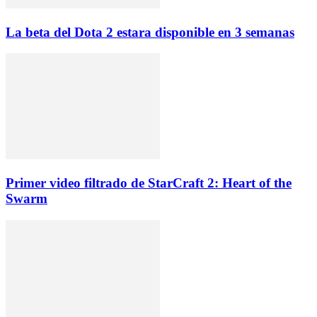
La beta del Dota 2 estara disponible en 3 semanas
Primer video filtrado de StarCraft 2: Heart of the
Swarm