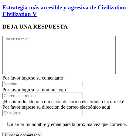
Estrategia más accesible y agresiva de Civilization
Civilization V
DEJA UNA RESPUESTA
Por favor ingrese su comentario!
Por favor ingrese su nombre aquí
¡Has introducido una dirección de correo electrónico incorrecta!
Por favor ingrese su dirección de correo electrónico aquí
Guardar mi nombre y email para la próxima vez que comente.