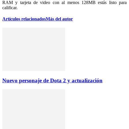
RAM y tarjeta de video con al menos 128MB estás listo para
calificar.
Artículos relacionados
Más del autor
Nuevo personaje de Dota 2 y actualización