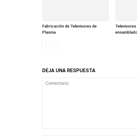
Fabricación de Televisores de
Televisores
Plasma
ensamblado
DEJA UNA RESPUESTA