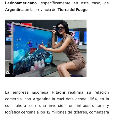
Latinoamericano
, específicamente en este caso, de
Argentina
en la provincia de
Tierra del Fuego
.
La empresa japonesa
Hitachi
reafirma su relación
comercial con Argentina la cual data desde 1954, en la
cual ahora con una inversión en infraestructura y
logística cercana a los 12 millones de dólares, comenzara