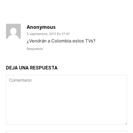
1 COMENTARIO
Anonymous
5 septiembre, 2011 En 17:47
¿Vendrán a Colombia estos TVs?
Respuesta
DEJA UNA RESPUESTA