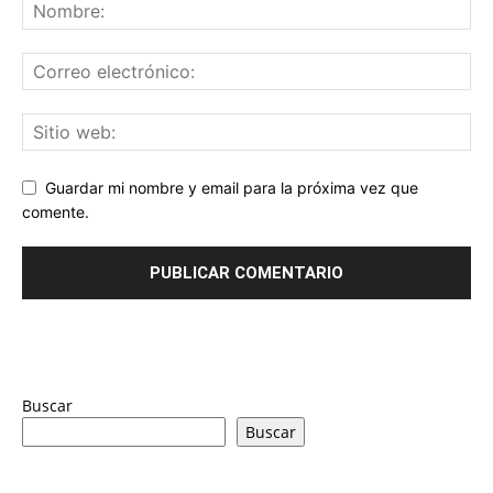
Guardar mi nombre y email para la próxima vez que
comente.
Buscar
Buscar