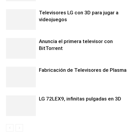
Televisores LG con 3D para jugar a
videojuegos
Anuncia el primera televisor con
BitTorrent
Fabricación de Televisores de Plasma
LG 72LEX9, infinitas pulgadas en 3D