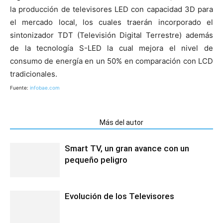
la producción de televisores LED con capacidad 3D para
el mercado local, los cuales traerán incorporado el
sintonizador TDT (Televisión Digital Terrestre) además
de la tecnología S-LED la cual mejora el nivel de
consumo de energía en un 50% en comparación con LCD
tradicionales.
Fuente:
infobae.com
Artículos relacionados
Más del autor
Smart TV, un gran avance con un
pequeño peligro
Evolución de los Televisores