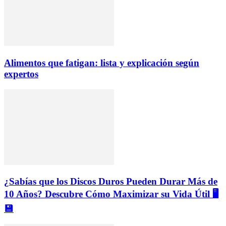
Alimentos que fatigan: lista y explicación según
expertos
¿Sabías que los Discos Duros Pueden Durar Más de
10 Años? Descubre Cómo Maximizar su Vida Útil 🖥️
💾