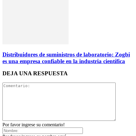
Distribuidores de suministros de laboratorio: Zogbi
es una empresa confiable en la industria científica
DEJA UNA RESPUESTA
Por favor ingrese su comentario!