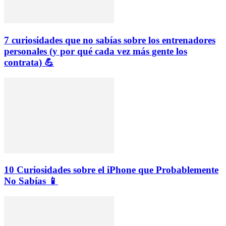
7 curiosidades que no sabías sobre los entrenadores
personales (y por qué cada vez más gente los
contrata) 💪
10 Curiosidades sobre el iPhone que Probablemente
No Sabías 📱