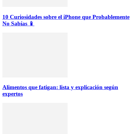
10 Curiosidades sobre el iPhone que Probablemente
No Sabías 📱
Alimentos que fatigan: lista y explicación según
expertos