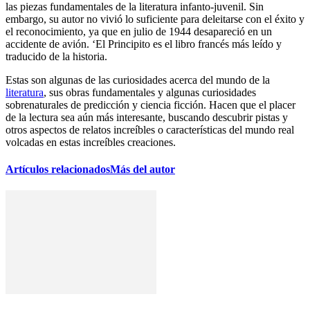
las piezas fundamentales de la literatura infanto-juvenil. Sin
embargo, su autor no vivió lo suficiente para deleitarse con el éxito y
el reconocimiento, ya que en julio de 1944 desapareció en un
accidente de avión. ‘El Principito es el libro francés más leído y
traducido de la historia.
Estas son algunas de las curiosidades acerca del mundo de la
literatura
, sus obras fundamentales y algunas curiosidades
sobrenaturales de predicción y ciencia ficción. Hacen que el placer
de la lectura sea aún más interesante, buscando descubrir pistas y
otros aspectos de relatos increíbles o características del mundo real
volcadas en estas increíbles creaciones.
Artículos relacionados
Más del autor