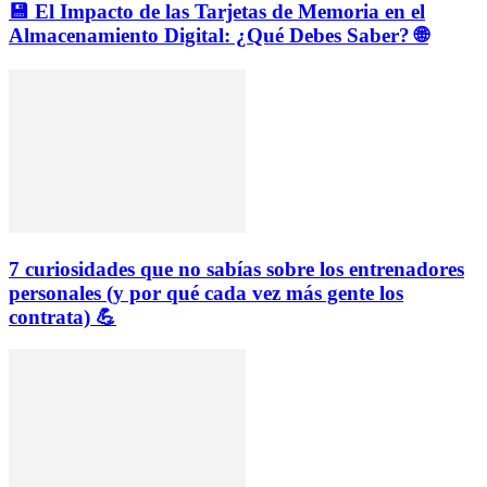
💾 El Impacto de las Tarjetas de Memoria en el
Almacenamiento Digital: ¿Qué Debes Saber? 🌐
7 curiosidades que no sabías sobre los entrenadores
personales (y por qué cada vez más gente los
contrata) 💪