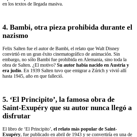
en los textos de llegada masiva.
4. Bambi, otra pieza prohibida durante el
nazismo
Felix Salten fue el autor de Bambi, el relato que Walt Disney
convirtió en un gran éxito cinematográfico de animación. Sin
embargo, no sólo Bambi fue prohibida en Alemania, sino toda la
obra de Salten. ¿El motivo?
Su autor había nacido en Austria y
era judío
. En 1939 Salten tuvo que emigrar a Zúrich y vivió allí
hasta 1945, año en que falleció.
5. ‘El Principito’, la famosa obra de
Saint-Exupéry que su autor nunca llegó a
disfrutar
El libro de ‘El Principito’,
el relato más popular de Saint-
Exupéry
, fue publicado en abril de 1943 y se convertiría en una de