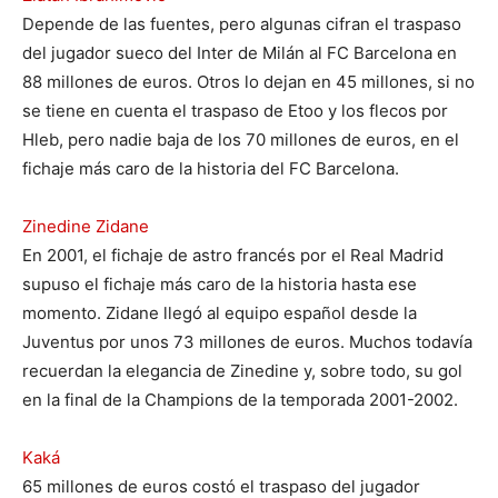
Depende de las fuentes, pero algunas cifran el traspaso
del jugador sueco del Inter de Milán al FC Barcelona en
88 millones de euros. Otros lo dejan en 45 millones, si no
se tiene en cuenta el traspaso de Etoo y los flecos por
Hleb, pero nadie baja de los 70 millones de euros, en el
fichaje más caro de la historia del FC Barcelona.
Zinedine Zidane
En 2001, el fichaje de astro francés por el Real Madrid
supuso el fichaje más caro de la historia hasta ese
momento. Zidane llegó al equipo español desde la
Juventus por unos 73 millones de euros. Muchos todavía
recuerdan la elegancia de Zinedine y, sobre todo, su gol
en la final de la Champions de la temporada 2001-2002.
Kaká
65 millones de euros costó el traspaso del jugador