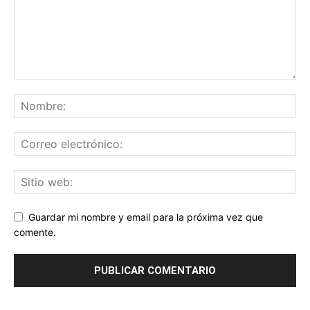
Guardar mi nombre y email para la próxima vez que
comente.