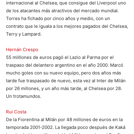
internacional al Chelsea, que consigue del Liverpool uno
de los atacantes más atractivos del mercado mundial.
Torres ha fichado por cinco años y medio, con un
contrato que le iguala a los mejores pagados del Chelsea,
Terry y Lampard.
Hernán Crespo
55 milllones de euros pagó el Lazio al Parma por el
traspaso del delantero argentino en el año 2000. Marcó
mucho goles con su nuevo equipo, pero dos años más
tarde fue traspasado de nuevo, esta vez al Inter de Milán
por 26 millones, y un año más tarde, al Chelsea por 28.
Un trotamundos.
Rui Costa
De la Fiorentina al Milán por 48 millones de euros en la
temporada 2001-2002. La llegada poco después de Kaká