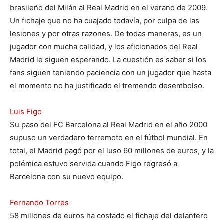
brasileño del Milán al Real Madrid en el verano de 2009.
Un fichaje que no ha cuajado todavía, por culpa de las
lesiones y por otras razones. De todas maneras, es un
jugador con mucha calidad, y los aficionados del Real
Madrid le siguen esperando. La cuestión es saber si los
fans siguen teniendo paciencia con un jugador que hasta
el momento no ha justificado el tremendo desembolso.
Luis Figo
Su paso del FC Barcelona al Real Madrid en el año 2000
supuso un verdadero terremoto en el fútbol mundial. En
total, el Madrid pagó por el luso 60 millones de euros, y la
polémica estuvo servida cuando Figo regresó a
Barcelona con su nuevo equipo.
Fernando Torres
58 millones de euros ha costado el fichaje del delantero