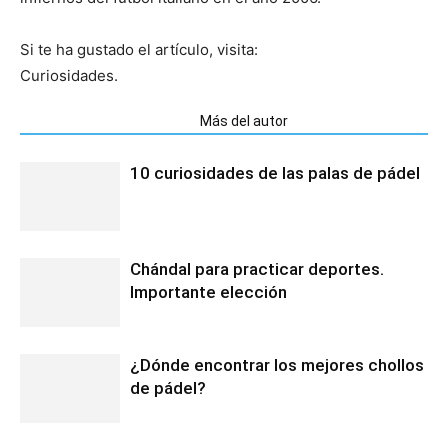
Si te ha gustado el artículo, visita:
Curiosidades.
Artículos relacionados
Más del autor
10 curiosidades de las palas de pádel
Chándal para practicar deportes.
Importante elección
¿Dónde encontrar los mejores chollos
de pádel?