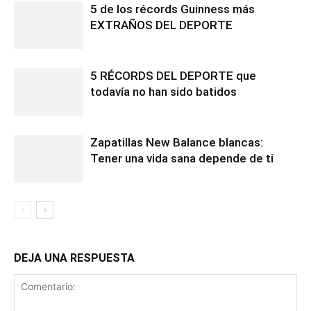
5 de los récords Guinness más
EXTRAÑOS DEL DEPORTE
5 RÉCORDS DEL DEPORTE que
todavía no han sido batidos
Zapatillas New Balance blancas:
Tener una vida sana depende de ti
DEJA UNA RESPUESTA