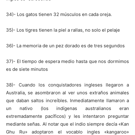
34)- Los gatos tienen 32 músculos en cada oreja.
35)- Los tigres tienen la piel a rallas, no solo el pelaje
36)- La memoria de un pez dorado es de tres segundos
37)- El tiempo de espera medio hasta que nos dormimos
es de siete minutos
38)- Cuando los conquistadores ingleses llegaron a
Australia, se asombraron al ver unos extraños animales
que daban saltos increíbles. Inmediatamente llamaron a
un nativo (los indígenas australianos eran
extremadamente pacíficos) y les intentaron preguntar
mediante señas. Al notar que el indio siempre decía «Kan
Ghu Ru» adoptaron el vocablo ingles «kangaroo»