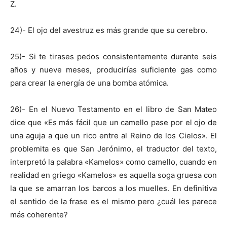
Z.
24)- El ojo del avestruz es más grande que su cerebro.
25)- Si te tirases pedos consistentemente durante seis
años y nueve meses, producirías suficiente gas como
para crear la energía de una bomba atómica.
26)- En el Nuevo Testamento en el libro de San Mateo
dice que «Es más fácil que un camello pase por el ojo de
una aguja a que un rico entre al Reino de los Cielos». El
problemita es que San Jerónimo, el traductor del texto,
interpretó la palabra «Kamelos» como camello, cuando en
realidad en griego «Kamelos» es aquella soga gruesa con
la que se amarran los barcos a los muelles. En definitiva
el sentido de la frase es el mismo pero ¿cuál les parece
más coherente?