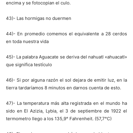
encima y se fotocopian el culo.
43)- Las hormigas no duermen
44)- En promedio comemos el equivalente a 28 cerdos
en toda nuestra vida
45)- La palabra Aguacate se deriva del nahuatl «ahuacatl»
que significa testículo
46)- Si por alguna razón el sol dejara de emitir luz, en la
tierra tardaríamos 8 minutos en darnos cuenta de esto.
47)- La temperatura más alta registrada en el mundo ha
sido en El Azizia, Lybia, el 3 de septiembre de 1922 el
termometro llego a los 135,9° Fahrenheit. (57,7°C)