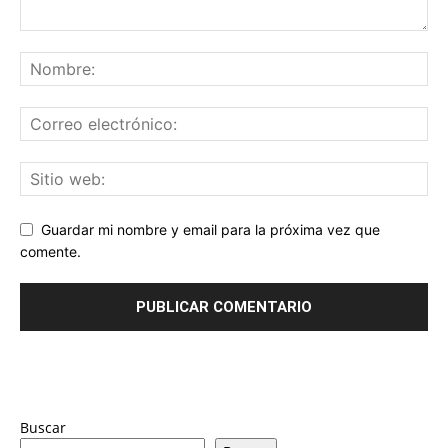
Guardar mi nombre y email para la próxima vez que
comente.
Buscar