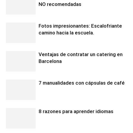
NO recomendadas
Fotos impresionantes: Escalofriante
camino hacia la escuela.
Ventajas de contratar un catering en
Barcelona
7 manualidades con cápsulas de café
8 razones para aprender idiomas