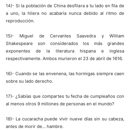
14)- Si la población de China desfilara a tu lado en fila de
a uno, la hilera no acabaría nunca debido al ritmo de
reproducción.
15)- Miguel de Cervantes Saavedra y William
Shakespeare son considerados los más grandes
exponentes de la literatura hispana e inglesa
respectivamente. Ambos murieron el 23 de abril de 1616.
16)- Cuando se las envenena, las hormigas siempre caen
sobre su lado derecho.
17)- ¿Sabías que compartes tu fecha de cumpleaños con
al menos otros 9 millones de personas en el mundo?
18)- La cucaracha puede vivir nueve días sin su cabeza,
antes de morir de… hambre.