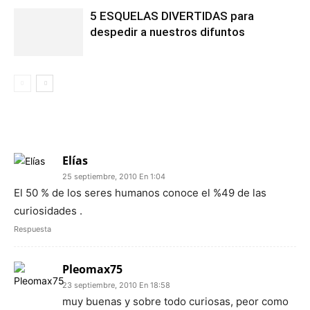
5 ESQUELAS DIVERTIDAS para
despedir a nuestros difuntos
3 COMENTARIOS
Elías
25 septiembre, 2010 En 1:04
El 50 % de los seres humanos conoce el %49 de las
curiosidades .
Respuesta
Pleomax75
23 septiembre, 2010 En 18:58
muy buenas y sobre todo curiosas, peor como