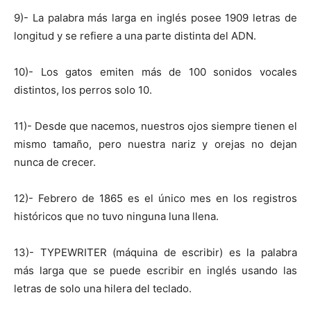
9)- La palabra más larga en inglés posee 1909 letras de
longitud y se refiere a una parte distinta del ADN.
10)- Los gatos emiten más de 100 sonidos vocales
distintos, los perros solo 10.
11)- Desde que nacemos, nuestros ojos siempre tienen el
mismo tamaño, pero nuestra nariz y orejas no dejan
nunca de crecer.
12)- Febrero de 1865 es el único mes en los registros
históricos que no tuvo ninguna luna llena.
13)- TYPEWRITER (máquina de escribir) es la palabra
más larga que se puede escribir en inglés usando las
letras de solo una hilera del teclado.