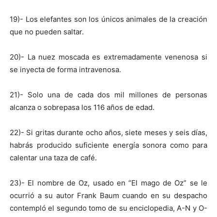
19)- Los elefantes son los únicos animales de la creación
que no pueden saltar.
20)- La nuez moscada es extremadamente venenosa si
se inyecta de forma intravenosa.
21)- Solo una de cada dos mil millones de personas
alcanza o sobrepasa los 116 años de edad.
22)- Si gritas durante ocho años, siete meses y seis días,
habrás producido suficiente energía sonora como para
calentar una taza de café.
23)- El nombre de Oz, usado en “El mago de Oz” se le
ocurrió a su autor Frank Baum cuando en su despacho
contempló el segundo tomo de su enciclopedia, A-N y O-