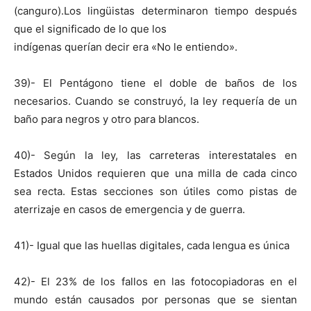
(canguro).Los lingüistas determinaron tiempo después
que el significado de lo que los
indígenas querían decir era «No le entiendo».
39)- El Pentágono tiene el doble de baños de los
necesarios. Cuando se construyó, la ley requería de un
baño para negros y otro para blancos.
40)- Según la ley, las carreteras interestatales en
Estados Unidos requieren que una milla de cada cinco
sea recta. Estas secciones son útiles como pistas de
aterrizaje en casos de emergencia y de guerra.
41)- Igual que las huellas digitales, cada lengua es única
42)- El 23% de los fallos en las fotocopiadoras en el
mundo están causados por personas que se sientan