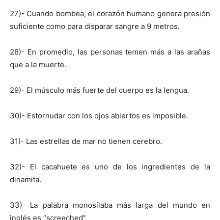
27)- Cuando bombea, el corazón humano genera presión
suficiente como para disparar sangre a 9 metros.
28)- En promedio, las personas temen más a las arañas
que a la muerte.
29)- El músculo más fuerte del cuerpo es la lengua.
30)- Estornudar con los ojos abiertos es imposible.
31)- Las estrellas de mar no tienen cerebro.
32)- El cacahuete es uno de los ingredientes de la
dinamita.
33)- La palabra monosílaba más larga del mundo en
inglés es “screeched”