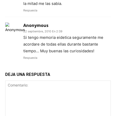
la mitad me las sabia.
Respuesta
Anonymous
22 septiembre, 2010 En 2:39
Si tengo memoria eidetica seguramente me
acordare de todas ellas durante bastante
tiempo… Muy buenas las curiosidades!
Respuesta
DEJA UNA RESPUESTA