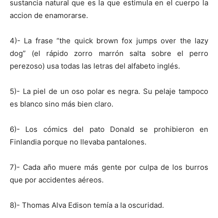
sustancia natural que es la que estimula en el cuerpo la
accion de enamorarse.
4)- La frase “the quick brown fox jumps over the lazy
dog” (el rápido zorro marrón salta sobre el perro
perezoso) usa todas las letras del alfabeto inglés.
5)- La piel de un oso polar es negra. Su pelaje tampoco
es blanco sino más bien claro.
6)- Los cómics del pato Donald se prohibieron en
Finlandia porque no llevaba pantalones.
7)- Cada año muere más gente por culpa de los burros
que por accidentes aéreos.
8)- Thomas Alva Edison temía a la oscuridad.