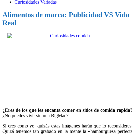
Curiosidades Variadas
Alimentos de marca: Publicidad VS Vida
Real
¿Eres de los que les encanta comer en sitios de comida rapida?
¿No puedes vivir sin una BigMac?
Si eres como yo, quizás estas imágenes harán que lo reconsideres.
Quizá tenemos tan grabado en la mente la «hamburguesa perfecta