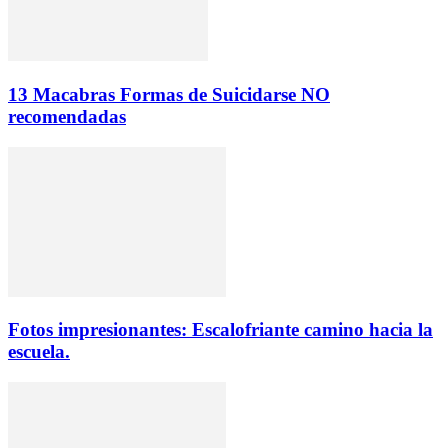
13 Macabras Formas de Suicidarse NO
recomendadas
Fotos impresionantes: Escalofriante camino hacia la
escuela.