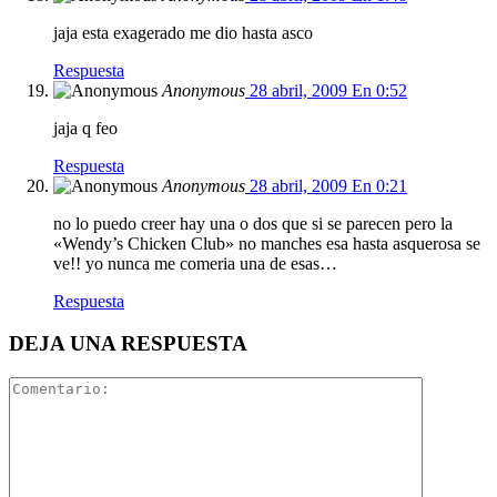
jaja esta exagerado me dio hasta asco
Respuesta
Anonymous
28 abril, 2009 En 0:52
jaja q feo
Respuesta
Anonymous
28 abril, 2009 En 0:21
no lo puedo creer hay una o dos que si se parecen pero la
«Wendy’s Chicken Club» no manches esa hasta asquerosa se
ve!! yo nunca me comeria una de esas…
Respuesta
DEJA UNA RESPUESTA