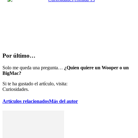
Por último…
Solo me queda una pregunta…
¿Quien quiere un Wooper o un
BigMac?
Si te ha gustado el artículo, visita:
Curiosidades.
Artículos relacionados
Más del autor