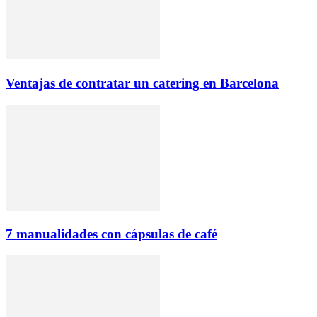
Ventajas de contratar un catering en Barcelona
7 manualidades con cápsulas de café