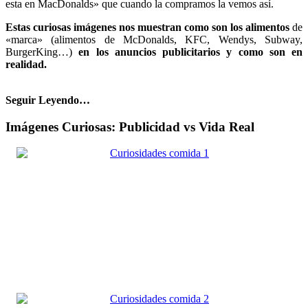
esta en MacDonalds» que cuando la compramos la vemos así.
Estas curiosas imágenes nos muestran como son los alimentos
de
«marca» (alimentos de McDonalds, KFC, Wendys, Subway,
BurgerKing…)
en los anuncios publicitarios y como son en
realidad.
Seguir Leyendo…
Imágenes Curiosas: Publicidad vs Vida Real