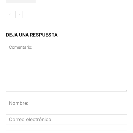
DEJA UNA RESPUESTA