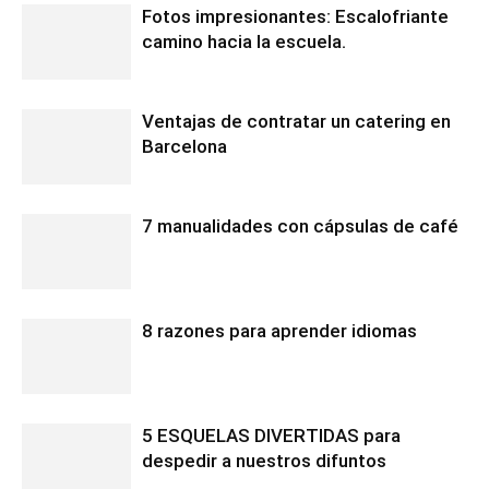
Fotos impresionantes: Escalofriante
camino hacia la escuela.
Ventajas de contratar un catering en
Barcelona
7 manualidades con cápsulas de café
8 razones para aprender idiomas
5 ESQUELAS DIVERTIDAS para
despedir a nuestros difuntos