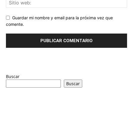
Guardar mi nombre y email para la próxima vez que
comente.
Buscar
Buscar