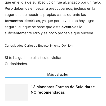
que en el día de su absolución fue alcanzado por un rayo.
Pero debemos empezar a preocuparnos, incluso en la
seguridad de nuestras propias casas durante las
tormentas
eléctricas, ya que por lo visto no hay lugar
seguro, aunque se sabe que este
evento
es lo
suficientemente raro y es poco probable que suceda.
Curiosidades
Curiosos
Entretenimiento
Opinión
Si te ha gustado el artículo, visita:
Curiosidades.
Artículos relacionados
Más del autor
13 Macabras Formas de Suicidarse
NO recomendadas