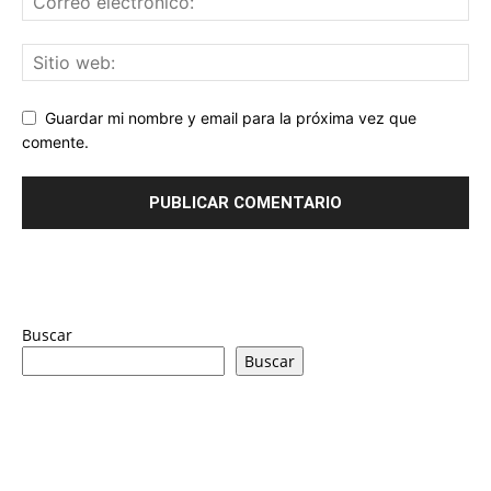
Guardar mi nombre y email para la próxima vez que
comente.
Buscar
Buscar