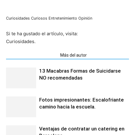
Curiosidades
Curiosos
Entretenimiento
Opinión
Si te ha gustado el artículo, visita:
Curiosidades.
Artículos relacionados
Más del autor
13 Macabras Formas de Suicidarse
NO recomendadas
Fotos impresionantes: Escalofriante
camino hacia la escuela.
Ventajas de contratar un catering en