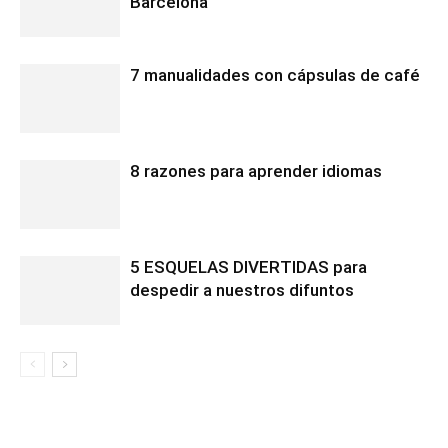
Barcelona
7 manualidades con cápsulas de café
8 razones para aprender idiomas
5 ESQUELAS DIVERTIDAS para
despedir a nuestros difuntos
1 COMENTARIO