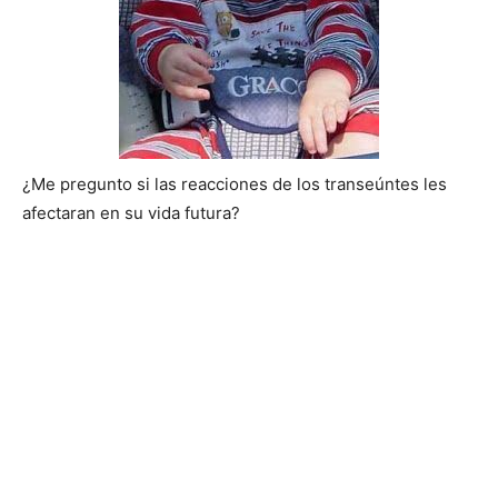
¿Me pregunto si las reacciones de los transeúntes les
afectaran en su vida futura?