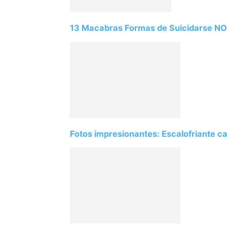
13 Macabras Formas de Suicidarse N
Fotos impresionantes: Escalofriante ca