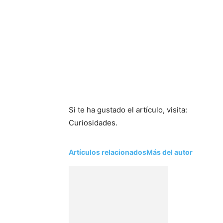
Si te ha gustado el artículo, visita:
Curiosidades.
Artículos relacionados
Más del autor