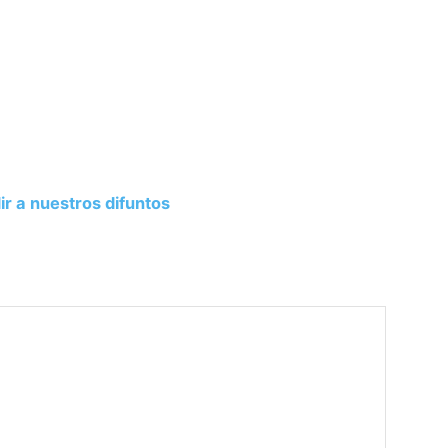
 a nuestros difuntos