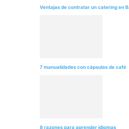
Ventajas de contratar un catering en 
7 manualidades con cápsulas de café
8 razones para aprender idiomas