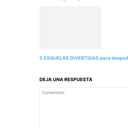
5 ESQUELAS DIVERTIDAS para despedir
DEJA UNA RESPUESTA