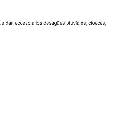
ue dan acceso a los desagües pluviales, cloacas,