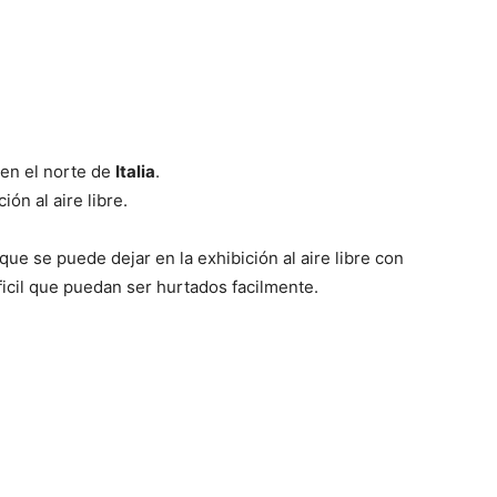
 en el norte de
Italia
.
ión al aire libre.
que se puede dejar en la exhibición al aire libre con
icil que puedan ser hurtados facilmente.