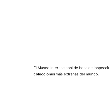
El Museo Internacional de boca de inspecc
colecciones
más extrañas del mundo.