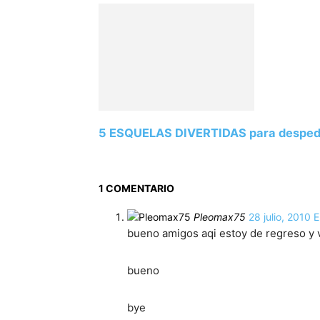
5 ESQUELAS DIVERTIDAS para despedir
1 COMENTARIO
Pleomax75
28 julio, 2010 
bueno amigos aqi estoy de regreso y 
bueno
bye