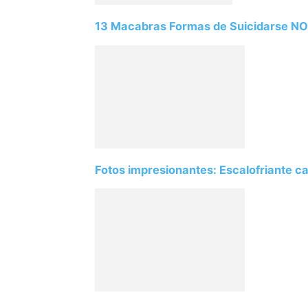
13 Macabras Formas de Suicidarse N
Fotos impresionantes: Escalofriante ca