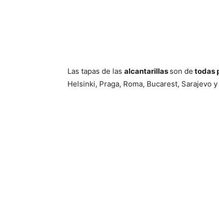
Las tapas de las
alcantarillas
son de
todas 
Helsinki, Praga, Roma, Bucarest, Sarajevo y