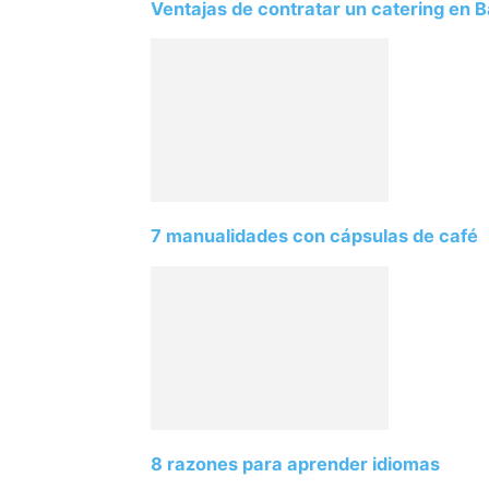
Ventajas de contratar un catering en 
7 manualidades con cápsulas de café
8 razones para aprender idiomas