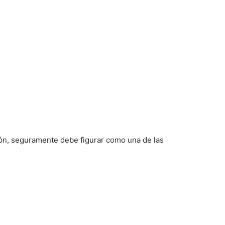
Mundo
ión, seguramente debe figurar como una de las