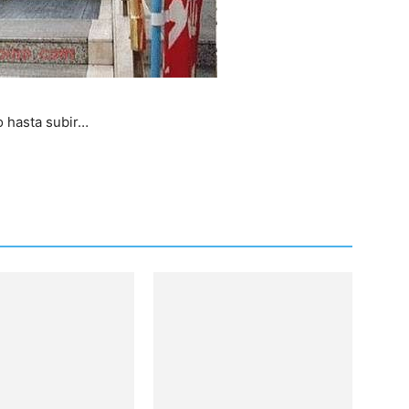
 hasta subir…