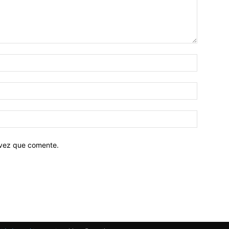
 vez que comente.