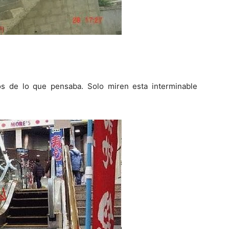
s de lo que pensaba. Solo miren esta interminable