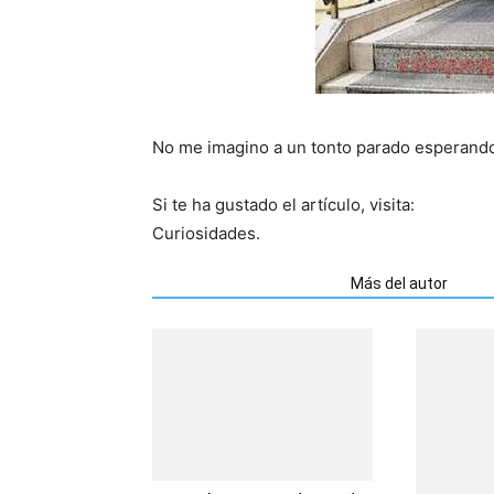
No me imagino a un tonto parado esperando
Si te ha gustado el artículo, visita:
Curiosidades.
Artículos relacionados
Más del autor