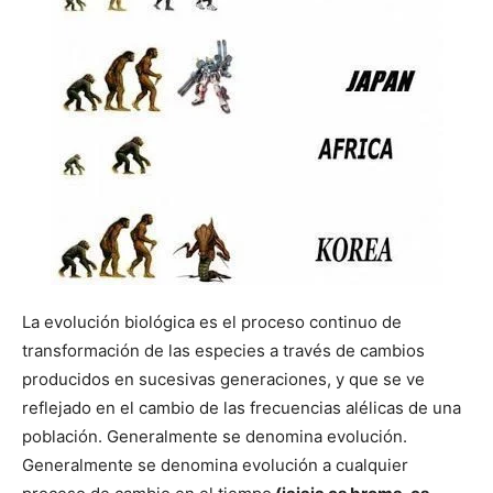
La evolución biológica es el proceso continuo de
transformación de las especies a través de cambios
producidos en sucesivas generaciones, y que se ve
reflejado en el cambio de las frecuencias alélicas de una
población. Generalmente se denomina evolución.
Generalmente se denomina evolución a cualquier