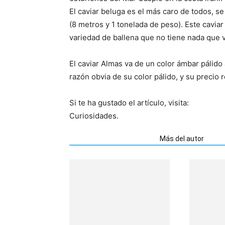
El caviar beluga es el más caro de todos, 
(8 metros y 1 tonelada de peso). Este caviar 
variedad de ballena que no tiene nada que v
El caviar Almas va de un color ámbar pálido
razón obvia de su color pálido, y su precio 
Si te ha gustado el artículo, visita:
Curiosidades.
Artículos relacionados
Más del autor