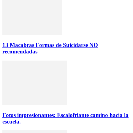
13 Macabras Formas de Suicidarse NO
recomendadas
Fotos impresionantes: Escalofriante camino hacia la
escuela.