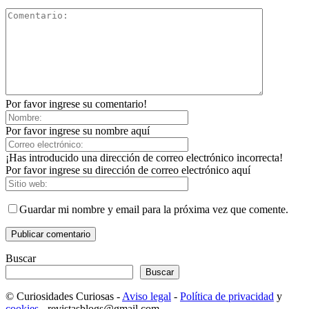
Por favor ingrese su comentario!
Por favor ingrese su nombre aquí
¡Has introducido una dirección de correo electrónico incorrecta!
Por favor ingrese su dirección de correo electrónico aquí
Guardar mi nombre y email para la próxima vez que comente.
Buscar
Buscar
© Curiosidades Curiosas -
Aviso legal
-
Política de privacidad
y
cookies
- revistasblogs@gmail.com