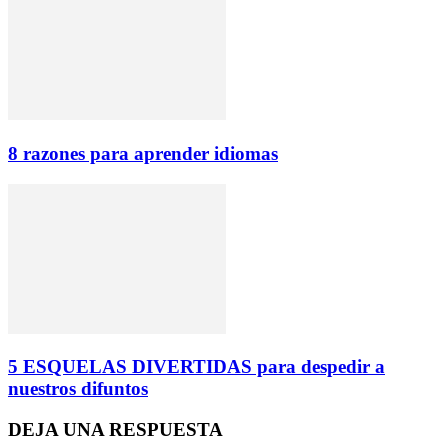
8 razones para aprender idiomas
5 ESQUELAS DIVERTIDAS para despedir a
nuestros difuntos
DEJA UNA RESPUESTA