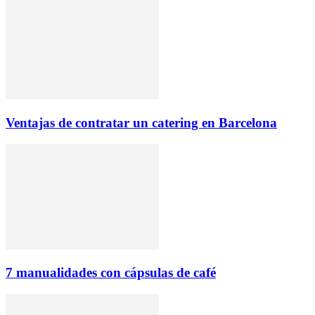
Ventajas de contratar un catering en Barcelona
7 manualidades con cápsulas de café