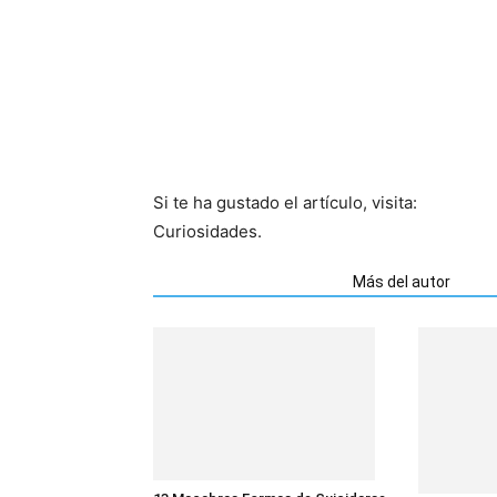
Si te ha gustado el artículo, visita:
Curiosidades.
Artículos relacionados
Más del autor