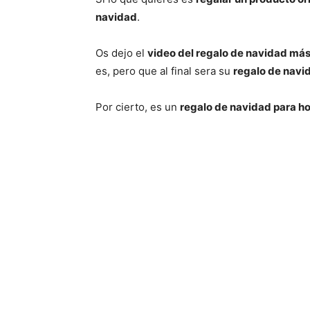
navidad
.
Os dejo el
video del regalo de navidad más
es, pero que al final sera su
regalo de navi
Por cierto, es un
regalo de navidad para 