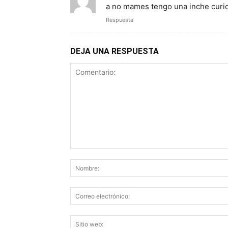
a no mames tengo una inche curi
Respuesta
DEJA UNA RESPUESTA