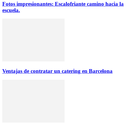
Fotos impresionantes: Escalofriante camino hacia la
escuela.
Ventajas de contratar un catering en Barcelona