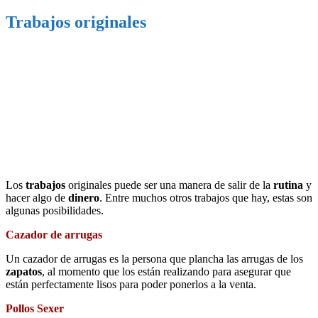
Trabajos originales
Los
trabajos
originales puede ser una manera de salir de la
rutina
y
hacer algo de
dinero
. Entre muchos otros trabajos que hay, estas son
algunas posibilidades.
Cazador de arrugas
Un cazador de arrugas es la persona que plancha las arrugas de los
zapatos
, al momento que los están realizando para asegurar que
están perfectamente lisos para poder ponerlos a la venta.
Pollos Sexer