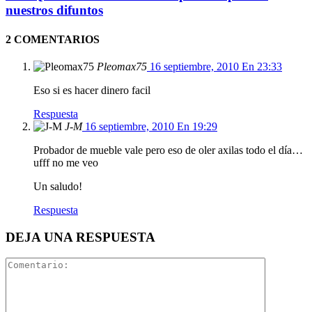
nuestros difuntos
2 COMENTARIOS
Pleomax75
16 septiembre, 2010 En 23:33
Eso si es hacer dinero facil
Respuesta
J-M
16 septiembre, 2010 En 19:29
Probador de mueble vale pero eso de oler axilas todo el día…
ufff no me veo
Un saludo!
Respuesta
DEJA UNA RESPUESTA