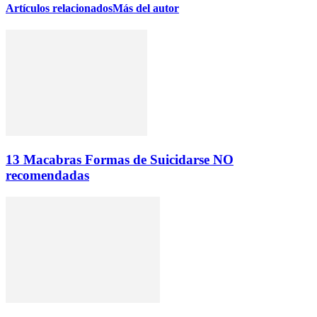
Artículos relacionados
Más del autor
13 Macabras Formas de Suicidarse NO
recomendadas