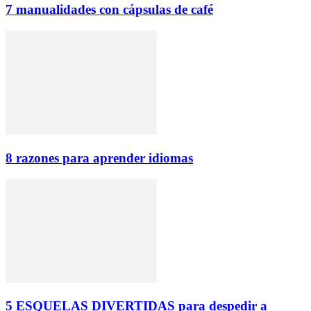
7 manualidades con cápsulas de café
8 razones para aprender idiomas
5 ESQUELAS DIVERTIDAS para despedir a