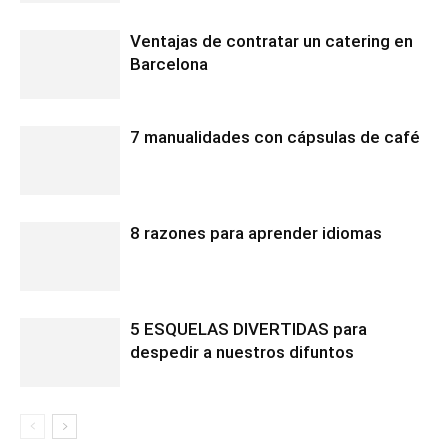
Ventajas de contratar un catering en
Barcelona
7 manualidades con cápsulas de café
8 razones para aprender idiomas
5 ESQUELAS DIVERTIDAS para
despedir a nuestros difuntos