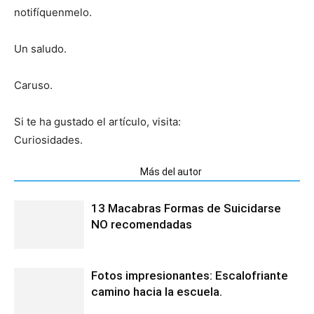
notifíquenmelo.
Un saludo.
Caruso.
Si te ha gustado el artículo, visita:
Curiosidades.
Artículos relacionados
Más del autor
13 Macabras Formas de Suicidarse
NO recomendadas
Fotos impresionantes: Escalofriante
camino hacia la escuela.