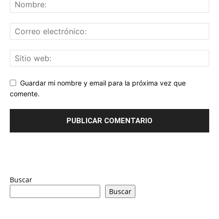
Guardar mi nombre y email para la próxima vez que
comente.
Buscar
Buscar