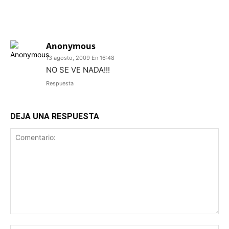
1 COMENTARIO
Anonymous
13 agosto, 2009 En 16:48
NO SE VE NADA!!!
Respuesta
DEJA UNA RESPUESTA