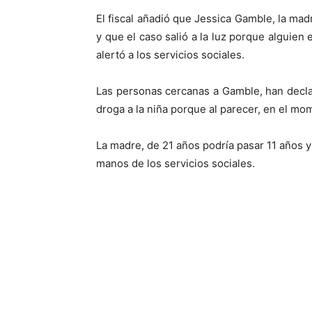
El fiscal añadió que Jessica Gamble, la mad
y que el caso salió a la luz porque alguien
alertó a los servicios sociales.
Las personas cercanas a Gamble, han decla
droga a la niña porque al parecer, en el mo
La madre, de 21 años podría pasar 11 años y 
manos de los servicios sociales.