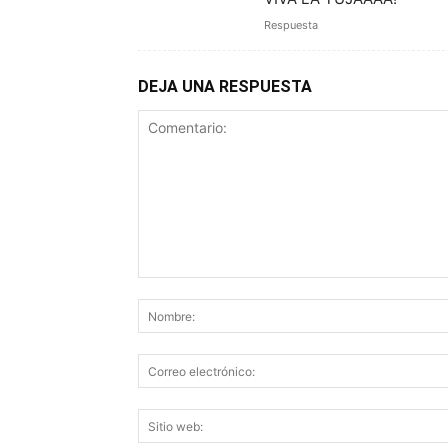
Respuesta
DEJA UNA RESPUESTA