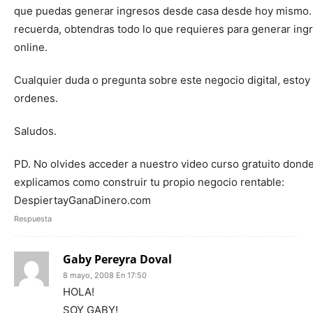
que puedas generar ingresos desde casa desde hoy mismo.
recuerda, obtendras todo lo que requieres para generar ing
online.
Cualquier duda o pregunta sobre este negocio digital, estoy 
ordenes.
Saludos.
PD. No olvides acceder a nuestro video curso gratuito donde
explicamos como construir tu propio negocio rentable:
DespiertayGanaDinero.com
Respuesta
Gaby Pereyra Doval
8 mayo, 2008 En 17:50
HOLA!
SOY GABY!