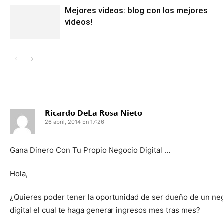
Mejores videos: blog con los mejores
videos!
2 COMENTARIOS
Ricardo DeLa Rosa Nieto
26 abril, 2014 En 17:26
Gana Dinero Con Tu Propio Negocio Digital …
Hola,
¿Quieres poder tener la oportunidad de ser dueño de un ne
digital el cual te haga generar ingresos mes tras mes?