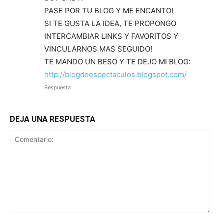
PASE POR TU BLOG Y ME ENCANTO!
SI TE GUSTA LA IDEA, TE PROPONGO
INTERCAMBIAR LINKS Y FAVORITOS Y
VINCULARNOS MAS SEGUIDO!
TE MANDO UN BESO Y TE DEJO MI BLOG:
http://blogdeespectaculos.blogspot.com/
Respuesta
DEJA UNA RESPUESTA