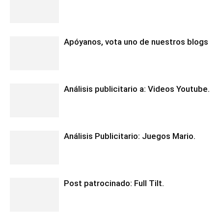
Apóyanos, vota uno de nuestros blogs
Análisis publicitario a: Videos Youtube.
Análisis Publicitario: Juegos Mario.
Post patrocinado: Full Tilt.