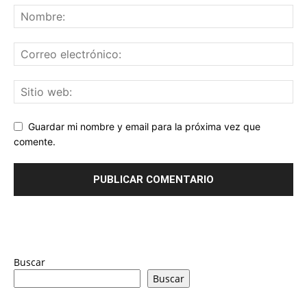
Guardar mi nombre y email para la próxima vez que
comente.
Buscar
Buscar