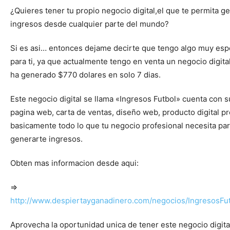
¿Quieres tener tu propio negocio digital,el que te permita g
ingresos desde cualquier parte del mundo?
Si es asi… entonces dejame decirte que tengo algo muy esp
para ti, ya que actualmente tengo en venta un negocio digita
ha generado $770 dolares en solo 7 dias.
Este negocio digital se llama «Ingresos Futbol» cuenta con s
pagina web, carta de ventas, diseño web, producto digital pr
basicamente todo lo que tu negocio profesional necesita pa
generarte ingresos.
Obten mas informacion desde aqui:
=>
http://www.despiertayganadinero.com/negocios/IngresosFu
Aprovecha la oportunidad unica de tener este negocio digita