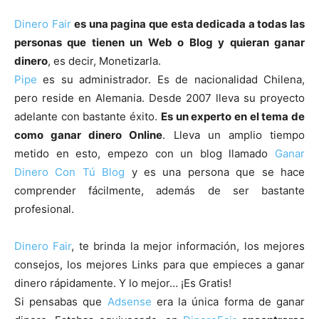
Dinero Fair
es una pagina que esta dedicada a todas las
personas que tienen un Web o Blog y quieran ganar
dinero
, es decir, Monetizarla.
Pipe
es su administrador. Es de nacionalidad Chilena,
pero reside en Alemania. Desde 2007 lleva su proyecto
adelante con bastante éxito.
Es un experto en el tema de
como ganar dinero Online
. Lleva un amplio tiempo
metido en esto, empezo con un blog llamado
Ganar
Dinero Con Tú Blog
y es una persona que se hace
comprender fácilmente, además de ser bastante
profesional.
Dinero Fair
, te brinda la mejor información, los mejores
consejos, los mejores Links para que empieces a ganar
dinero rápidamente. Y lo mejor… ¡Es Gratis!
Si pensabas que
Adsense
era la única forma de ganar