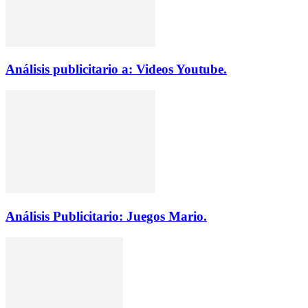
Análisis publicitario a: Videos Youtube.
Análisis Publicitario: Juegos Mario.