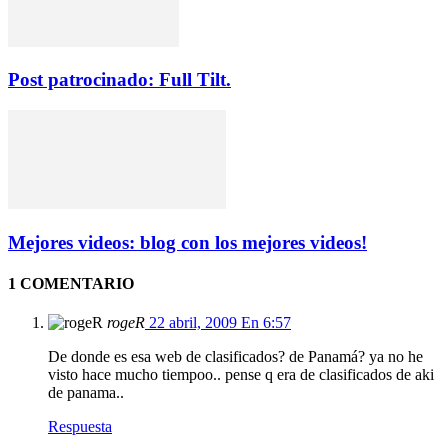
Post patrocinado: Full Tilt.
Mejores videos: blog con los mejores videos!
1 COMENTARIO
rogeR
22 abril, 2009 En 6:57
De donde es esa web de clasificados? de Panamá? ya no he
visto hace mucho tiempoo.. pense q era de clasificados de aki
de panama..
Respuesta