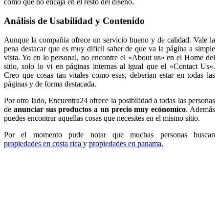
como que no encaja en el resto del diseño.
Análisis de Usabilidad y Contenido
Aunque la compañia ofrece un servicio bueno y de calidad. Vale la
pena destacar que es muy dificil saber de que va la página a simple
vista. Yo en lo personal, no encontre el «About us» en el Home del
sitio, solo lo vi en páginas internas al igual que el «Contact Us».
Creo que cosas tan vitales como esas, deberian estar en todas las
páginas y de forma destacada.
Por otro lado, Encuentra24 ofrece la posibilidad a todas las personas
de
anunciar sus productos a un precio muy ecónomico
. Además
puedes encontrar aquellas cosas que necesites en el mismo sitio.
Por el momento pude notar que muchas personas buscan
propiedades en costa rica
y
propiedades en panama.