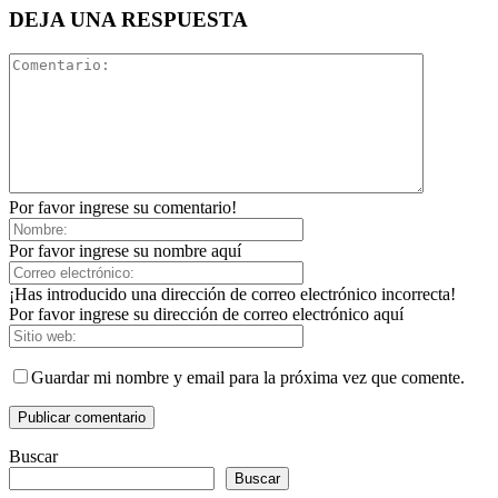
DEJA UNA RESPUESTA
Por favor ingrese su comentario!
Por favor ingrese su nombre aquí
¡Has introducido una dirección de correo electrónico incorrecta!
Por favor ingrese su dirección de correo electrónico aquí
Guardar mi nombre y email para la próxima vez que comente.
Buscar
Buscar