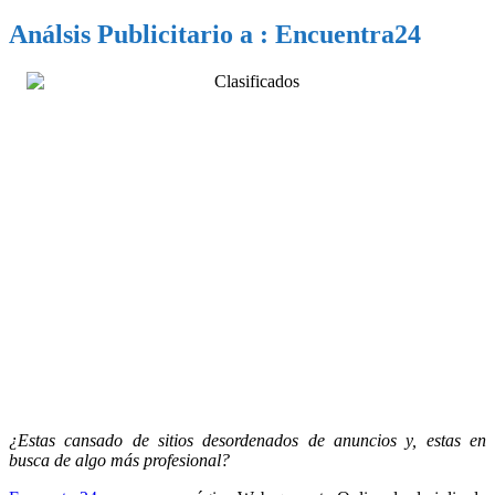
Análsis Publicitario a : Encuentra24
¿Estas cansado de sitios desordenados de anuncios y, estas en
busca de algo más profesional?