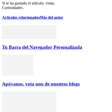
Si te ha gustado el artículo, visita:
Curiosidades.
Artículos relacionados
Más del autor
Tu Barra del Navegador Personalizada
Apóyanos, vota uno de nuestros blogs