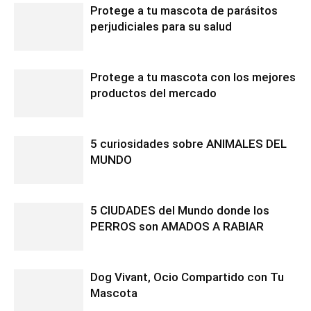
Protege a tu mascota de parásitos
perjudiciales para su salud
Protege a tu mascota con los mejores
productos del mercado
5 curiosidades sobre ANIMALES DEL
MUNDO
5 CIUDADES del Mundo donde los
PERROS son AMADOS A RABIAR
Dog Vivant, Ocio Compartido con Tu
Mascota