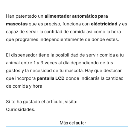
Han patentado un
alimentador automático para
mascotas
que es preciso, funciona con
eléctricidad
y es
capaz de servir la cantidad de comida asi como la hora
que programes independientemente de donde estes.
El dispensador tiene la posibilidad de servir comida a tu
animal entre 1 y 3 veces al día dependiendo de tus
gustos y la necesidad de tu mascota. Hay que destacar
que incorpora
pantalla LCD
donde indicarás la cantidad
de comida y hora
Si te ha gustado el artículo, visita:
Curiosidades.
Artículos relacionados
Más del autor