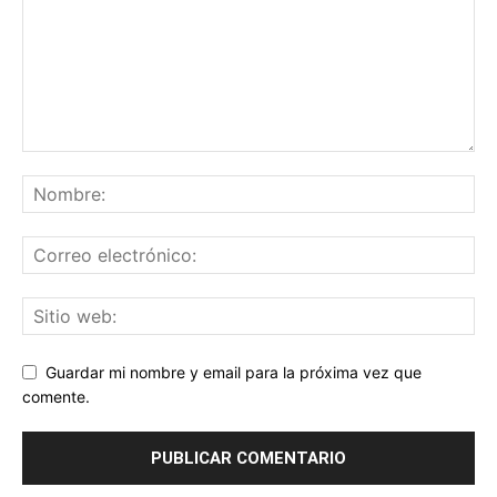
Guardar mi nombre y email para la próxima vez que
comente.