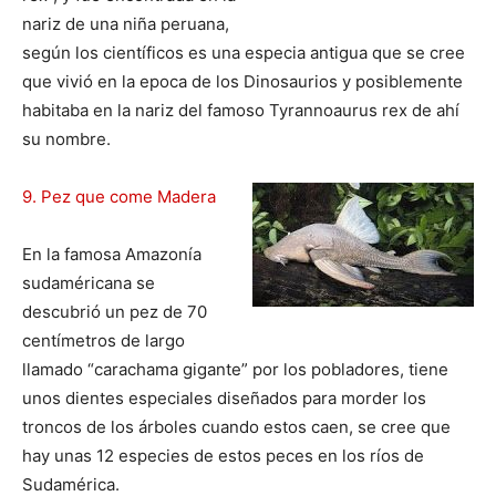
nariz de una niña peruana,
según los científicos es una especia antigua que se cree
que vivió en la epoca de los Dinosaurios y posiblemente
habitaba en la nariz del famoso Tyrannoaurus rex de ahí
su nombre.
9. Pez que come Madera
En la famosa Amazonía
sudaméricana se
descubrió un pez de 70
centímetros de largo
llamado “carachama gigante” por los pobladores, tiene
unos dientes especiales diseñados para morder los
troncos de los árboles cuando estos caen, se cree que
hay unas 12 especies de estos peces en los ríos de
Sudamérica.