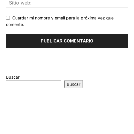
Guardar mi nombre y email para la próxima vez que
comente.
Buscar
Buscar