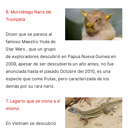
8. Murciélago Nariz de
Trompeta
Dicen que se parece al
famoso Maestro Yoda de
Star Wars , que un grupo
de exploradores descubrió en Papua Nueva Guinea en
2009, apesar de ser descubierta un año antes, no fue
anunciada hasta el pasado Octubre del 2010, es una
especie que come frutas, pero caracterizada de los
demás por su rara nariz.
7. Lagarto que se clona a sí
mismo
En Vietnam se descubrió