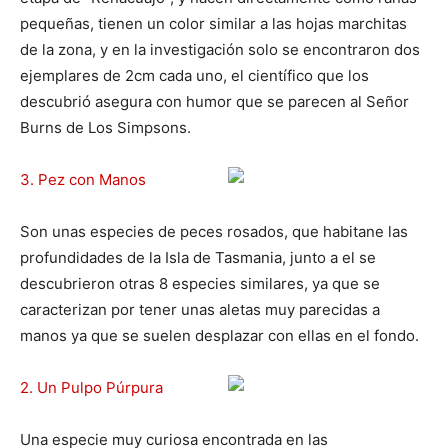
pequeñas, tienen un color similar a las hojas marchitas
de la zona, y en la investigación solo se encontraron dos
ejemplares de 2cm cada uno, el científico que los
descubrió asegura con humor que se parecen al Señor
Burns de Los Simpsons.
3. Pez con Manos
Son unas especies de peces rosados, que habitane las
profundidades de la Isla de Tasmania, junto a el se
descubrieron otras 8 especies similares, ya que se
caracterizan por tener unas aletas muy parecidas a
manos ya que se suelen desplazar con ellas en el fondo.
2. Un Pulpo Púrpura
Una especie muy curiosa encontrada en las