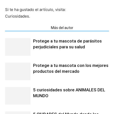
Si te ha gustado el artículo, visita:
Curiosidades.
Artículos relacionados
Más del autor
Protege a tu mascota de parásitos
perjudiciales para su salud
Protege a tu mascota con los mejores
productos del mercado
5 curiosidades sobre ANIMALES DEL
MUNDO