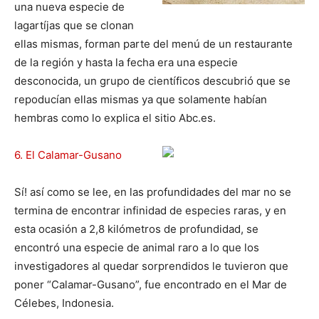
una nueva especie de
lagartíjas que se clonan
ellas mismas, forman parte del menú de un restaurante
de la región y hasta la fecha era una especie
desconocida, un grupo de científicos descubrió que se
repoducían ellas mismas ya que solamente habían
hembras como lo explica el sitio Abc.es.
6. El Calamar-Gusano
Sí! así como se lee, en las profundidades del mar no se
termina de encontrar infinidad de especies raras, y en
esta ocasión a 2,8 kilómetros de profundidad, se
encontró una especie de animal raro a lo que los
investigadores al quedar sorprendidos le tuvieron que
poner “Calamar-Gusano”, fue encontrado en el Mar de
Célebes, Indonesia.