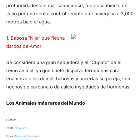
profundidades del mar canadiense, fue descubierto en
Julio por un robot a control remoto que navegaba a 3,000
metros bajo el agua.
1. Babosa “Nija” que flecha
dardos de Amor
Se considera una gran seductora y el “Cupido” de el
reino animal, ya que suele disparar feromonas para
enamorar a las demás babosas y hacerlas su pareja, son
hechos de carbonato de calcio inyectados de hormonas.
Los Animales más raros del Mundo
Fuente:
Texto:
10 puntos
Fotos:
National Geographic