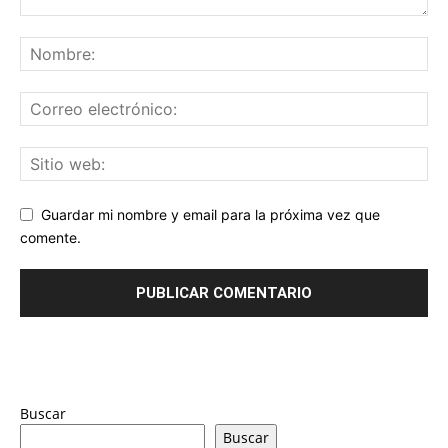
Guardar mi nombre y email para la próxima vez que
comente.
Buscar
Buscar