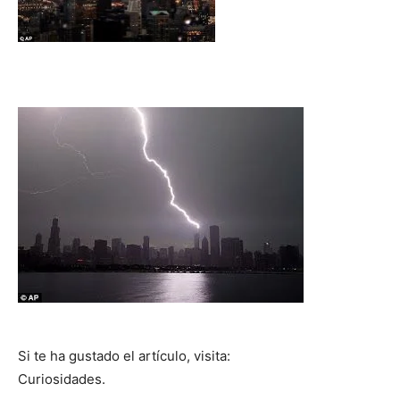
Si te ha gustado el artículo, visita:
Curiosidades.