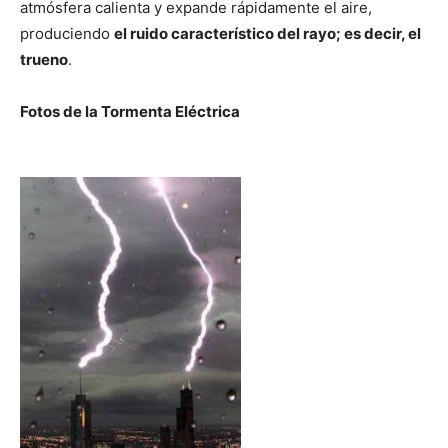
atmósfera calienta y expande rápidamente el aire,
produciendo
el ruido característico del rayo; es decir, el
trueno
.
Fotos de la Tormenta Eléctrica