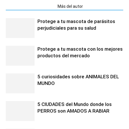
Artículos relacionados
Más del autor
Protege a tu mascota de parásitos
perjudiciales para su salud
Protege a tu mascota con los mejores
productos del mercado
5 curiosidades sobre ANIMALES DEL
MUNDO
5 CIUDADES del Mundo donde los
PERROS son AMADOS A RABIAR