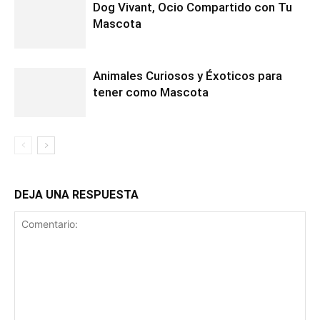
Dog Vivant, Ocio Compartido con Tu
Mascota
Animales Curiosos y Éxoticos para
tener como Mascota
DEJA UNA RESPUESTA