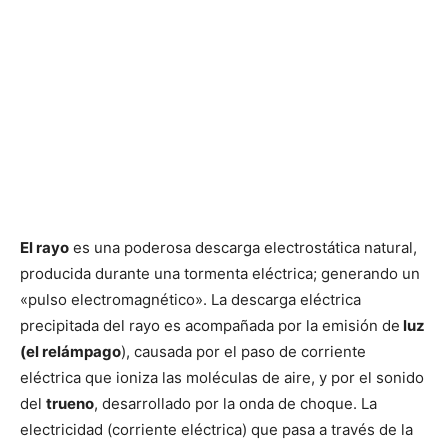
El rayo
es una poderosa descarga electrostática natural,
producida durante una tormenta eléctrica; generando un
«pulso electromagnético». La descarga eléctrica
precipitada del rayo es acompañada por la emisión de
luz
(el relámpago
), causada por el paso de corriente
eléctrica que ioniza las moléculas de aire, y por el sonido
del
trueno
, desarrollado por la onda de choque. La
electricidad (corriente eléctrica) que pasa a través de la