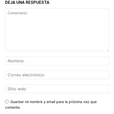
DEJA UNA RESPUESTA
Guardar mi nombre y email para la próxima vez que
comente.