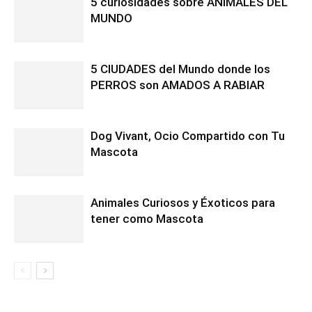
5 curiosidades sobre ANIMALES DEL
MUNDO
5 CIUDADES del Mundo donde los
PERROS son AMADOS A RABIAR
Dog Vivant, Ocio Compartido con Tu
Mascota
Animales Curiosos y Éxoticos para
tener como Mascota