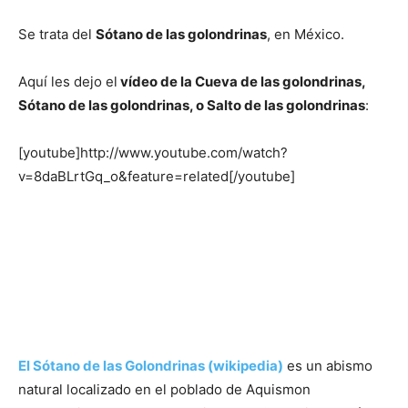
Se trata del
Sótano de las golondrinas
, en México.
Aquí les dejo el
vídeo de la Cueva de las golondrinas,
Sótano de las golondrinas, o Salto de las golondrinas
:
[youtube]http://www.youtube.com/watch?
v=8daBLrtGq_o&feature=related[/youtube]
El Sótano de las Golondrinas (wikipedia)
es un abismo
natural localizado en el poblado de Aquismon