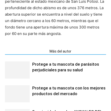
perteneciente al estado mexicano de San Luis Potosí. La
profundidad de dicho abismo es de unos 376 metros. La
abertura superior se encuentra a nivel del suelo y tiene
un diámetro cercano a los 60 metros, mientras que el
fondo tiene una apertura máxima de unos 300 metros
por 60 en su parte más angosta.
Artículos relacionados
Más del autor
Protege a tu mascota de parásitos
perjudiciales para su salud
Protege a tu mascota con los mejores
productos del mercado