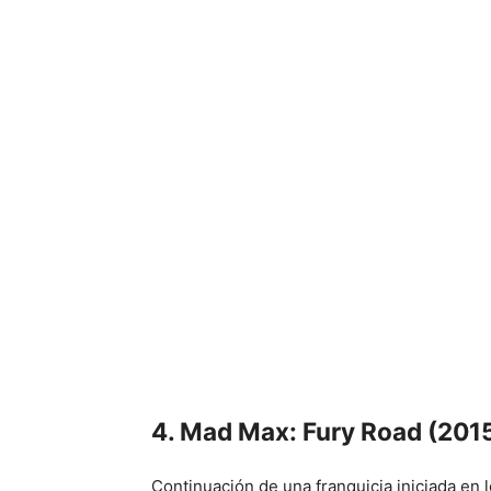
4. Mad Max: Fury Road (201
Continuación de una franquicia iniciada en