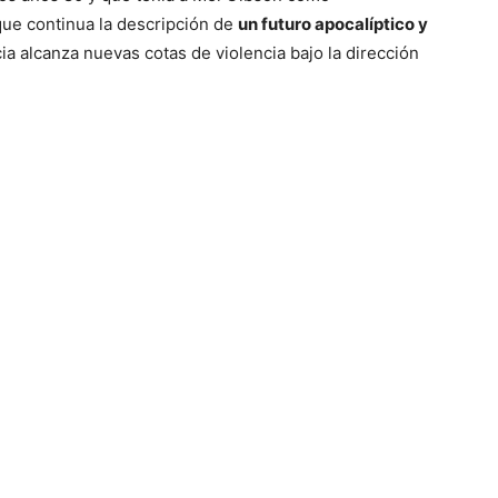
que continua la descripción de
un futuro apocalíptico y
ia alcanza nuevas cotas de violencia bajo la dirección