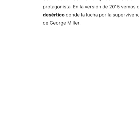
protagonista. En la versión de 2015 vemos 
desértico
donde la lucha por la supervivenc
de George Miller.