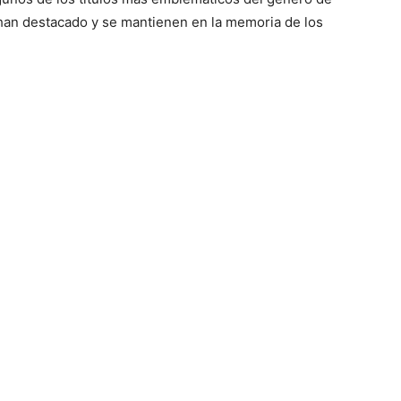
s han destacado y se mantienen en la memoria de los
Mundo