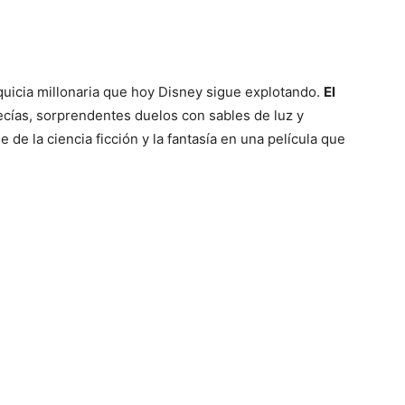
anquicia millonaria que hoy Disney sigue explotando.
El
cías, sorprendentes duelos con sables de luz y
 de la ciencia ficción y la fantasía en una película que