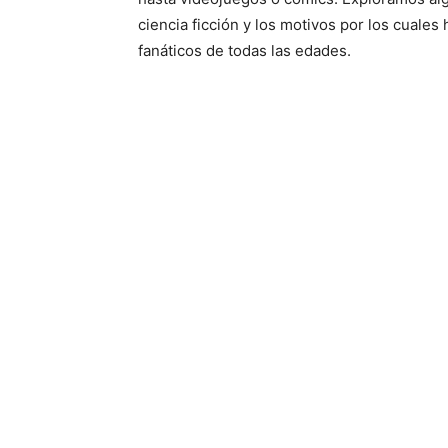
ciencia ficción y los motivos por los cuale
fanáticos de todas las edades.