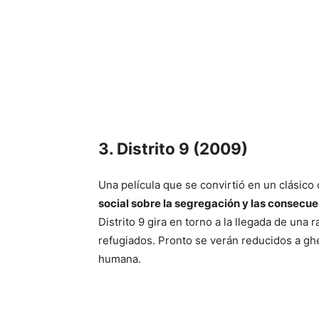
3. Distrito 9 (2009)
Una película que se convirtió en un clásic
social sobre la segregación y las consecue
Distrito 9 gira en torno a la llegada de una
refugiados. Pronto se verán reducidos a ghe
humana.