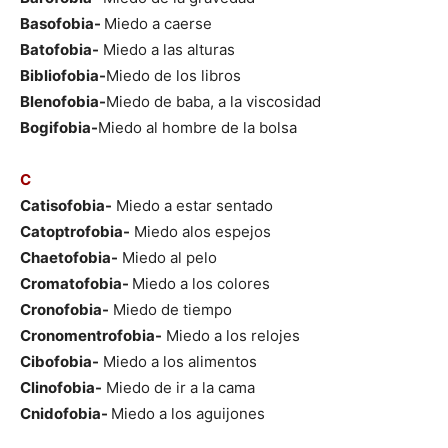
Basofobia-
Miedo a caerse
Batofobia-
Miedo a las alturas
Bibliofobia-
Miedo de los libros
Blenofobia-
Miedo de baba, a la viscosidad
Bogifobia-
Miedo al hombre de la bolsa
C
Catisofobia-
Miedo a estar sentado
Catoptrofobia-
Miedo alos espejos
Chaetofobia-
Miedo al pelo
Cromatofobia-
Miedo a los colores
Cronofobia-
Miedo de tiempo
Cronomentrofobia-
Miedo a los relojes
Cibofobia-
Miedo a los alimentos
Clinofobia-
Miedo de ir a la cama
Cnidofobia-
Miedo a los aguijones