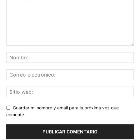
Guardar mi nombre y email para la próxima vez que
comente.