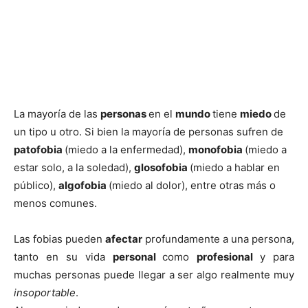
La mayoría de las
personas
en el
mundo
tiene
miedo
de
un tipo u otro. Si bien la mayoría de personas sufren de
patofobia
(miedo a la enfermedad),
monofobia
(miedo a
estar solo, a la soledad),
glosofobia
(miedo a hablar en
público),
algofobia
(miedo al dolor), entre otras más o
menos comunes.
Las fobias pueden
afectar
profundamente a una persona,
tanto en su vida
personal
como
profesional
y para
muchas personas puede llegar a ser algo realmente muy
insoportable
.