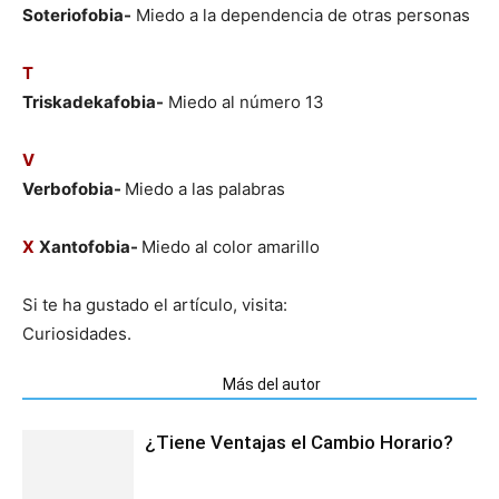
Soteriofobia-
Miedo a la dependencia de otras personas
T
Triskadekafobia-
Miedo al número 13
V
Verbofobia-
Miedo a las palabras
X
Xantofobia-
Miedo al color amarillo
Si te ha gustado el artículo, visita:
Curiosidades.
Artículos relacionados
Más del autor
¿Tiene Ventajas el Cambio Horario?