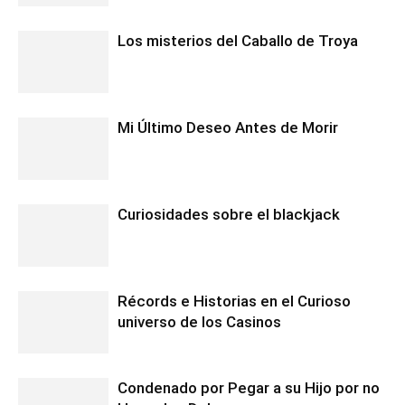
Los misterios del Caballo de Troya
Mi Último Deseo Antes de Morir
Curiosidades sobre el blackjack
Récords e Historias en el Curioso
universo de los Casinos
Condenado por Pegar a su Hijo por no