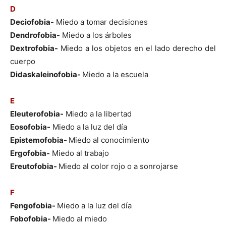
D
Deciofobia-
Miedo a tomar decisiones
Dendrofobia-
Miedo a los árboles
Dextrofobia-
Miedo a los objetos en el lado derecho del
cuerpo
Didaskaleinofobia-
Miedo a la escuela
E
Eleuterofobia-
Miedo a la libertad
Eosofobia-
Miedo a la luz del día
Epistemofobia-
Miedo al conocimiento
Ergofobia-
Miedo al trabajo
Ereutofobia-
Miedo al color rojo o a sonrojarse
F
Fengofobia-
Miedo a la luz del día
Fobofobia-
Miedo al miedo