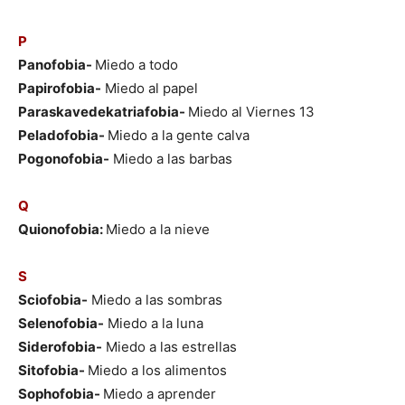
P
Panofobia-
Miedo a todo
Papirofobia-
Miedo al papel
Paraskavedekatriafobia-
Miedo al Viernes 13
Peladofobia-
Miedo a la gente calva
Pogonofobia-
Miedo a las barbas
Q
Quionofobia:
Miedo a la nieve
S
Sciofobia-
Miedo a las sombras
Selenofobia-
Miedo a la luna
Siderofobia-
Miedo a las estrellas
Sitofobia-
Miedo a los alimentos
Sophofobia-
Miedo a aprender