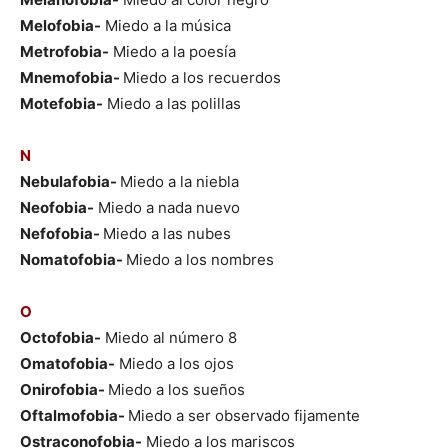
Melofobia-
Miedo a la música
Metrofobia-
Miedo a la poesía
Mnemofobia-
Miedo a los recuerdos
Motefobia-
Miedo a las polillas
N
Nebulafobia-
Miedo a la niebla
Neofobia-
Miedo a nada nuevo
Nefofobia-
Miedo a las nubes
Nomatofobia-
Miedo a los nombres
O
Octofobia-
Miedo al número 8
Omatofobia-
Miedo a los ojos
Onirofobia-
Miedo a los sueños
Oftalmofobia-
Miedo a ser observado fijamente
Ostraconofobia-
Miedo a los mariscos