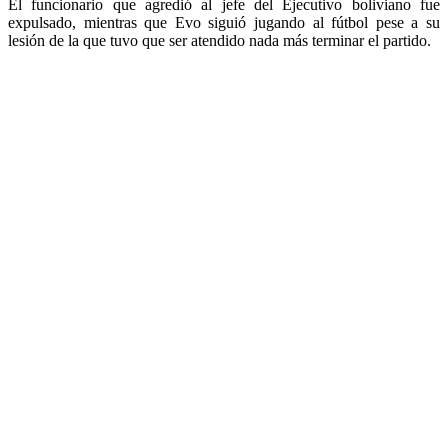
El funcionario que agredió al jefe del Ejecutivo boliviano fue
expulsado, mientras que Evo siguió jugando al fútbol pese a su
lesión de la que tuvo que ser atendido nada más terminar el partido.