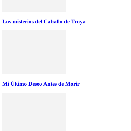
Los misterios del Caballo de Troya
Mi Último Deseo Antes de Morir