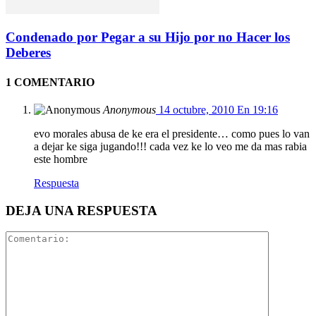
Condenado por Pegar a su Hijo por no Hacer los
Deberes
1 COMENTARIO
Anonymous
14 octubre, 2010 En 19:16
evo morales abusa de ke era el presidente… como pues lo van
a dejar ke siga jugando!!! cada vez ke lo veo me da mas rabia
este hombre
Respuesta
DEJA UNA RESPUESTA