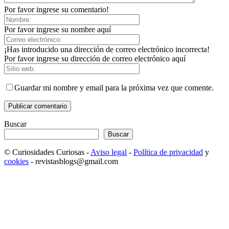
Por favor ingrese su comentario!
Por favor ingrese su nombre aquí
¡Has introducido una dirección de correo electrónico incorrecta!
Por favor ingrese su dirección de correo electrónico aquí
Guardar mi nombre y email para la próxima vez que comente.
Buscar
Buscar
© Curiosidades Curiosas -
Aviso legal
-
Política de privacidad
y
cookies
- revistasblogs@gmail.com