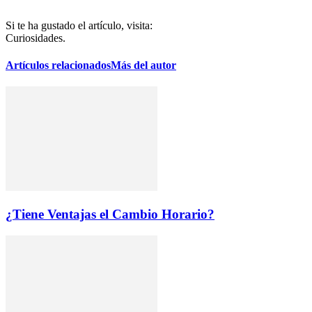
Si te ha gustado el artículo, visita:
Curiosidades.
Artículos relacionados
Más del autor
¿Tiene Ventajas el Cambio Horario?