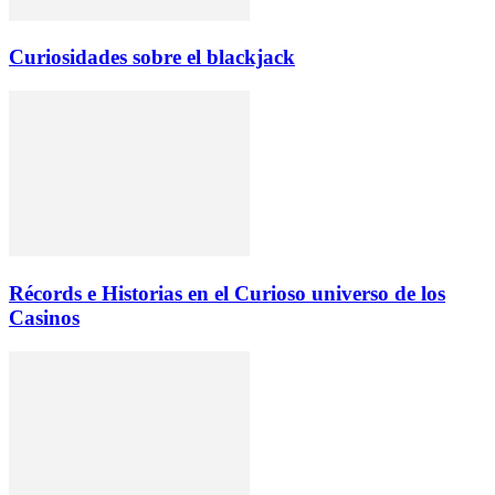
Curiosidades sobre el blackjack
Récords e Historias en el Curioso universo de los
Casinos