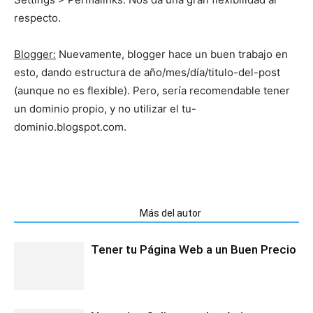
respecto.
Blogger:
Nuevamente, blogger hace un buen trabajo en
esto, dando estructura de año/mes/día/titulo-del-post
(aunque no es flexible). Pero, sería recomendable tener
un dominio propio, y no utilizar el tu-
dominio.blogspot.com.
Artículos relacionados
Más del autor
Tener tu Página Web a un Buen Precio