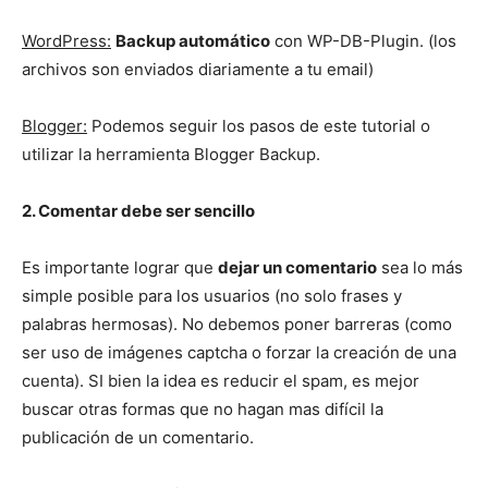
WordPress:
Backup automático
con WP-DB-Plugin. (los
archivos son enviados diariamente a tu email)
Blogger:
Podemos seguir los pasos de este tutorial o
utilizar la herramienta Blogger Backup.
2. Comentar debe ser sencillo
Es importante lograr que
dejar un comentario
sea lo más
simple posible para los usuarios (no solo frases y
palabras hermosas). No debemos poner barreras (como
ser uso de imágenes captcha o forzar la creación de una
cuenta). SI bien la idea es reducir el spam, es mejor
buscar otras formas que no hagan mas difícil la
publicación de un comentario.