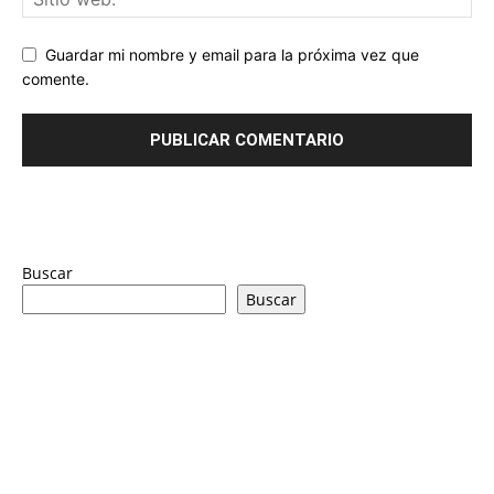
Guardar mi nombre y email para la próxima vez que
comente.
Buscar
Buscar