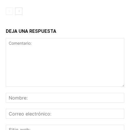
DEJA UNA RESPUESTA