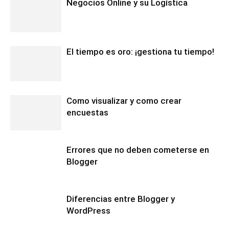
Negocios Online y su Logística
El tiempo es oro: ¡gestiona tu tiempo!
Como visualizar y como crear
encuestas
Errores que no deben cometerse en
Blogger
Diferencias entre Blogger y
WordPress