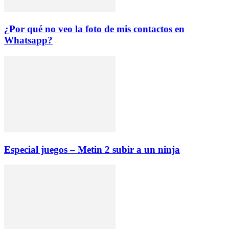
¿Por qué no veo la foto de mis contactos en
Whatsapp?
Especial juegos – Metin 2 subir a un ninja