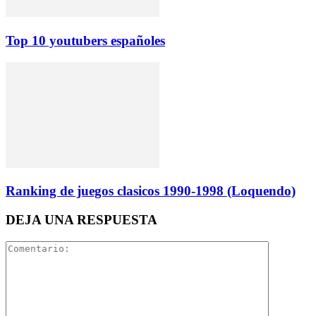
Top 10 youtubers españoles
Ranking de juegos clasicos 1990-1998 (Loquendo)
DEJA UNA RESPUESTA