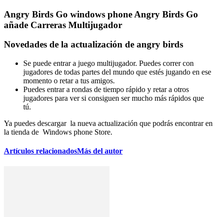
Angry Birds Go windows phone Angry Birds Go
añade Carreras Multijugador
Novedades de la actualización de angry birds
Se puede entrar a juego multijugador. Puedes correr con
jugadores de todas partes del mundo que estés jugando en ese
momento o retar a tus amigos.
Puedes entrar a rondas de tiempo rápido y retar a otros
jugadores para ver si consiguen ser mucho más rápidos que
tú.
Ya puedes descargar la nueva actualización que podrás encontrar en
la tienda de Windows phone Store.
Artículos relacionados
Más del autor