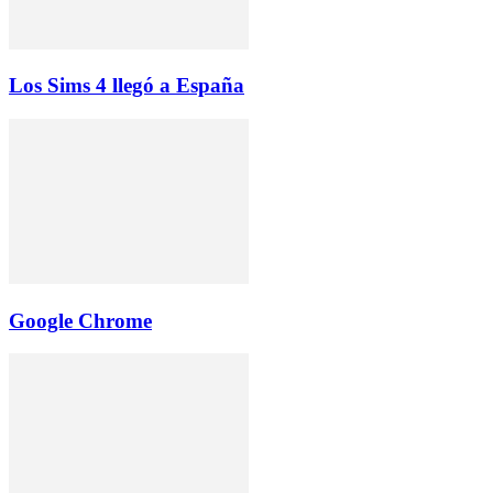
Los Sims 4 llegó a España
Google Chrome