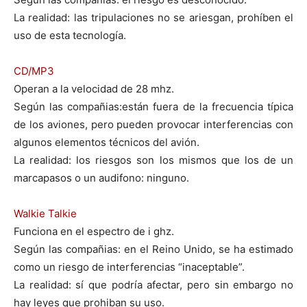
La realidad: las tripulaciones no se ariesgan, prohíben el
uso de esta tecnología.
CD/MP3
Operan a la velocidad de 28 mhz.
Según las compañias:están fuera de la frecuencia típica
de los aviones, pero pueden provocar interferencias con
algunos elementos técnicos del avión.
La realidad: los riesgos son los mismos que los de un
marcapasos o un audifono: ninguno.
Walkie Talkie
Funciona en el espectro de i ghz.
Según las compañias: en el Reino Unido, se ha estimado
como un riesgo de interferencias “inaceptable”.
La realidad: sí que podría afectar, pero sin embargo no
hay leyes que prohiban su uso.