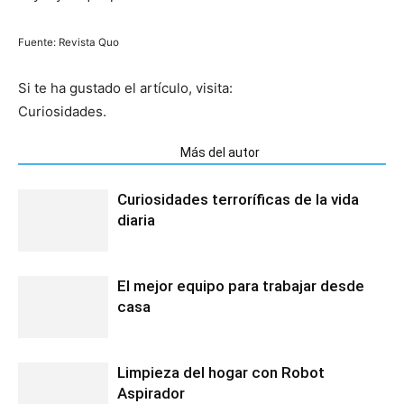
Fuente: Revista Quo
Si te ha gustado el artículo, visita:
Curiosidades.
Artículos relacionados
Más del autor
Curiosidades terroríficas de la vida
diaria
El mejor equipo para trabajar desde
casa
Limpieza del hogar con Robot
Aspirador