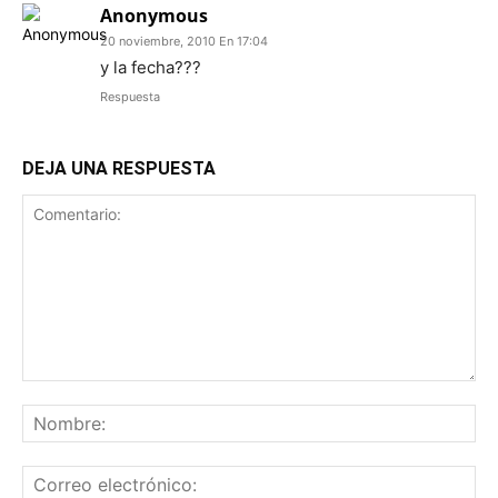
Anonymous
20 noviembre, 2010 En 17:04
y la fecha???
Respuesta
DEJA UNA RESPUESTA