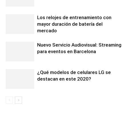
Los relojes de entrenamiento con
mayor duración de batería del
mercado
Nuevo Servicio Audiovisual: Streaming
para eventos en Barcelona
¿Qué modelos de celulares LG se
destacan en este 2020?
1 COMENTARIO