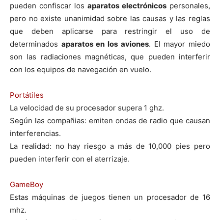
pueden confiscar los
aparatos electrónicos
personales,
pero no existe unanimidad sobre las causas y las reglas
que deben aplicarse para restringir el uso de
determinados
aparatos en los aviones
. El mayor miedo
son las radiaciones magnéticas, que pueden interferir
con los equipos de navegación en vuelo.
Portátiles
La velocidad de su procesador supera 1 ghz.
Según las compañias: emiten ondas de radio que causan
interferencias.
La realidad: no hay riesgo a más de 10,000 pies pero
pueden interferir con el aterrizaje.
GameBoy
Estas máquinas de juegos tienen un procesador de 16
mhz.