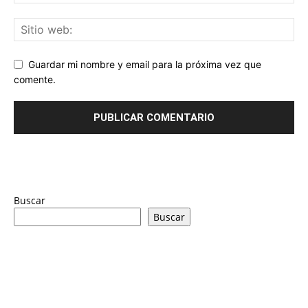
Guardar mi nombre y email para la próxima vez que
comente.
Buscar
Buscar