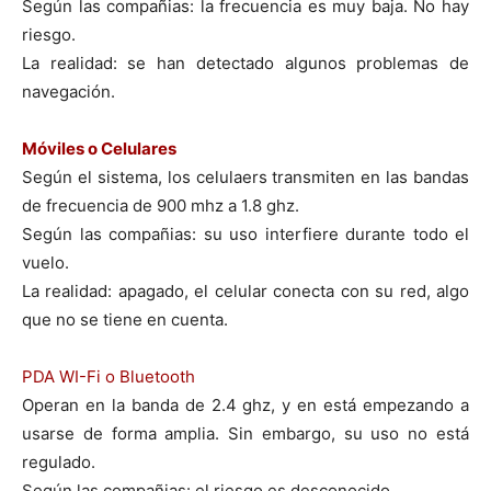
Según las compañias: la frecuencia es muy baja. No hay
riesgo.
La realidad: se han detectado algunos problemas de
navegación.
Móviles o Celulares
Según el sistema, los celulaers transmiten en las bandas
de frecuencia de 900 mhz a 1.8 ghz.
Según las compañias: su uso interfiere durante todo el
vuelo.
La realidad: apagado, el celular conecta con su red, algo
que no se tiene en cuenta.
PDA WI-Fi o Bluetooth
Operan en la banda de 2.4 ghz, y en está empezando a
usarse de forma amplia. Sin embargo, su uso no está
regulado.
Según las compañias: el riesgo es desconocido.