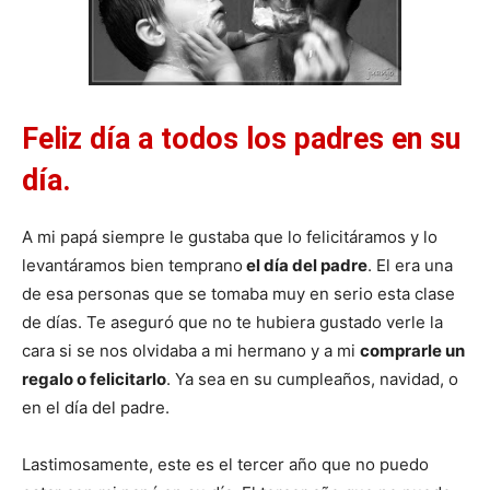
Feliz día a todos los padres en su
día.
A mi papá siempre le gustaba que lo felicitáramos y lo
levantáramos bien temprano
el día del padre
. El era una
de esa personas que se tomaba muy en serio esta clase
de días. Te aseguró que no te hubiera gustado verle la
cara si se nos olvidaba a mi hermano y a mi
comprarle un
regalo o felicitarlo
. Ya sea en su cumpleaños, navidad, o
en el día del padre.
Lastimosamente, este es el tercer año que no puedo