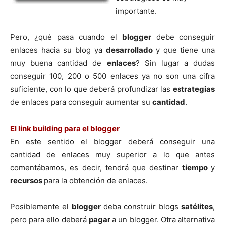
importante.
Pero, ¿qué pasa cuando el
blogger
debe conseguir
enlaces hacia su blog ya
desarrollado
y que tiene una
muy buena cantidad de
enlaces
? Sin lugar a dudas
conseguir 100, 200 o 500 enlaces ya no son una cifra
suficiente, con lo que deberá profundizar las
estrategias
de enlaces para conseguir aumentar su
cantidad
.
El link building para el blogger
En este sentido el blogger deberá conseguir una
cantidad de enlaces muy superior a lo que antes
comentábamos, es decir, tendrá que destinar
tiempo
y
recursos
para la obtención de enlaces.
Posiblemente el
blogger
deba construir blogs
satélites
,
pero para ello deberá
pagar
a un blogger. Otra alternativa