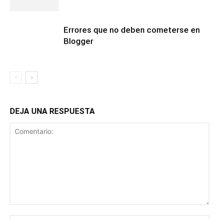
Errores que no deben cometerse en
Blogger
DEJA UNA RESPUESTA