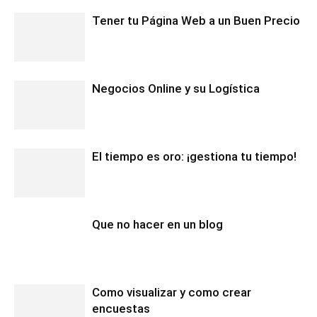
Tener tu Página Web a un Buen Precio
Negocios Online y su Logística
El tiempo es oro: ¡gestiona tu tiempo!
Que no hacer en un blog
Como visualizar y como crear
encuestas