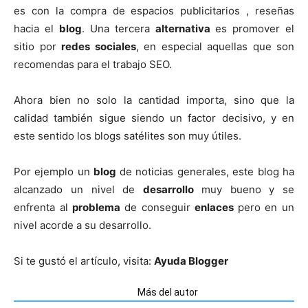
es con la compra de espacios publicitarios , reseñas
hacia el
blog
. Una tercera
alternativa
es promover el
sitio por
redes sociales
, en especial aquellas que son
recomendas para el trabajo SEO.
Ahora bien no solo la cantidad importa, sino que la
calidad también sigue siendo un factor decisivo, y en
este sentido los blogs satélites son muy útiles.
Por ejemplo un
blog
de noticias generales, este blog ha
alcanzado un nivel de
desarrollo
muy bueno y se
enfrenta al
problema
de conseguir
enlaces
pero en un
nivel acorde a su desarrollo.
Si te gustó el artículo, visita:
Ayuda Blogger
Artículos relacionados
Más del autor