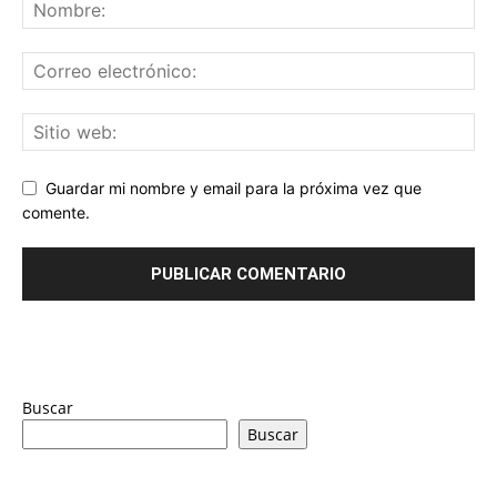
Guardar mi nombre y email para la próxima vez que
comente.
Buscar
Buscar