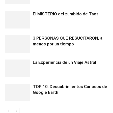
El MISTERIO del zumbido de Taos
3 PERSONAS QUE RESUCITARON, al
menos por un tiempo
La Experiencia de un Viaje Astral
TOP 10: Descubrimientos Curiosos de
Google Earth