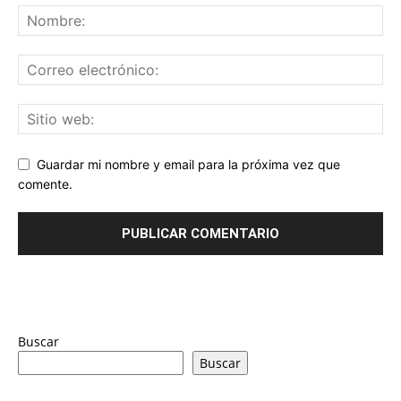
Guardar mi nombre y email para la próxima vez que
comente.
Buscar
Buscar