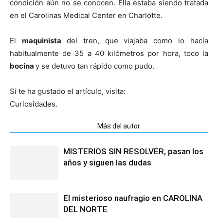
condición aún no se conocen. Ella estaba siendo tratada
en el Carolinas Medical Center en Charlotte.
El
maquinista
del tren, que viajaba como lo hacía
habitualmente de 35 a 40 kilómetros por hora, toco la
bocina
y se detuvo tan rápido como pudo.
Si te ha gustado el artículo, visita:
Curiosidades.
Artículos relacionados
Más del autor
MISTERIOS SIN RESOLVER, pasan los
años y siguen las dudas
El misterioso naufragio en CAROLINA
DEL NORTE