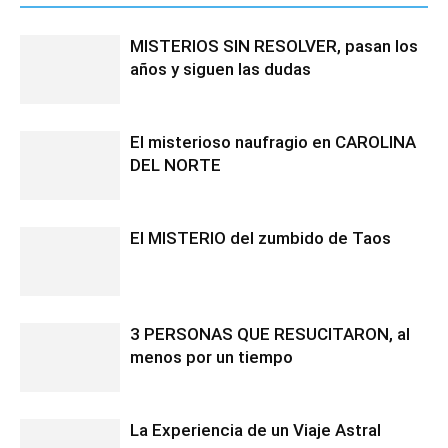
MISTERIOS SIN RESOLVER, pasan los
años y siguen las dudas
El misterioso naufragio en CAROLINA
DEL NORTE
El MISTERIO del zumbido de Taos
3 PERSONAS QUE RESUCITARON, al
menos por un tiempo
La Experiencia de un Viaje Astral