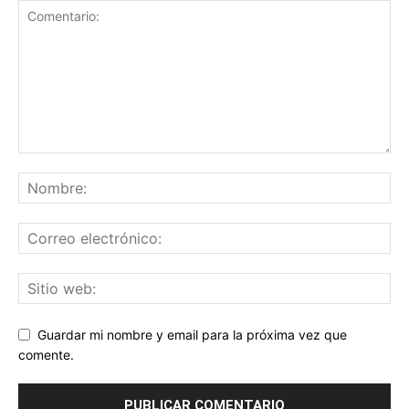
Guardar mi nombre y email para la próxima vez que
comente.