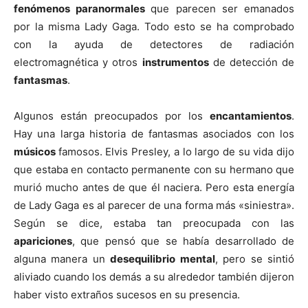
fenómenos paranormales
que parecen ser emanados
por la misma Lady Gaga. Todo esto se ha comprobado
con la ayuda de detectores de radiación
electromagnética y otros
instrumentos
de detección de
fantasmas
.
Algunos están preocupados por los
encantamientos
.
Hay una larga historia de fantasmas asociados con los
músicos
famosos. Elvis Presley, a lo largo de su vida dijo
que estaba en contacto permanente con su hermano que
murió mucho antes de que él naciera. Pero esta energía
de Lady Gaga es al parecer de una forma más «siniestra».
Según se dice, estaba tan preocupada con las
apariciones
, que pensó que se había desarrollado de
alguna manera un
desequilibrio mental
, pero se sintió
aliviado cuando los demás a su alrededor también dijeron
haber visto extraños sucesos en su presencia.