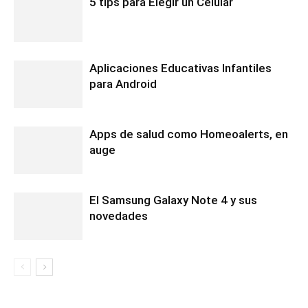
5 tips para Elegir un Celular
Aplicaciones Educativas Infantiles
para Android
Apps de salud como Homeoalerts, en
auge
El Samsung Galaxy Note 4 y sus
novedades