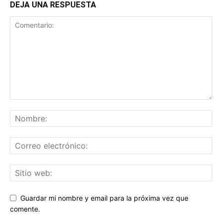
DEJA UNA RESPUESTA
Guardar mi nombre y email para la próxima vez que
comente.