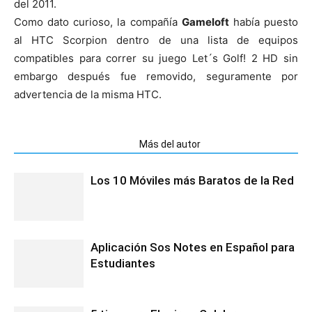
del 2011.
Como dato curioso, la compañía
Gameloft
había puesto
al HTC Scorpion dentro de una lista de equipos
compatibles para correr su juego Let´s Golf! 2 HD sin
embargo después fue removido, seguramente por
advertencia de la misma HTC.
Artículos relacionados
Más del autor
Los 10 Móviles más Baratos de la Red
Aplicación Sos Notes en Español para
Estudiantes