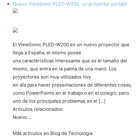
Nuevo ViewSonic PLED-W200, un proyector portátil
El ViewSonic PLED-W200 es un nuevo proyector que
llega a España, el mismo posee
una características interesante que es el tamaño del
mismo, que entra en la palma de una mano. Los
proyectores son muy utilizados hoy
en día para hacer presentaciones de diferentes cosas,
como PowerPoints en el trabajo o en el colegio, pero
uno de los principales problemas es el […]
Artículos relacionados:
Nuevo…
Más artículos en Blog de Tecnologia