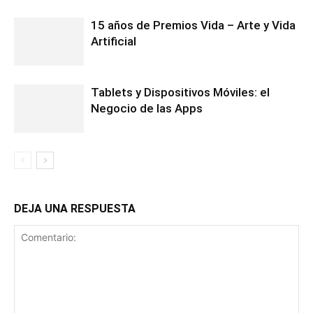
15 años de Premios Vida – Arte y Vida
Artificial
Tablets y Dispositivos Móviles: el
Negocio de las Apps
DEJA UNA RESPUESTA