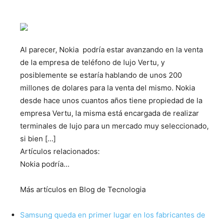
Al parecer, Nokia podría estar avanzando en la venta
de la empresa de teléfono de lujo Vertu, y
posiblemente se estaría hablando de unos 200
millones de dolares para la venta del mismo. Nokia
desde hace unos cuantos años tiene propiedad de la
empresa Vertu, la misma está encargada de realizar
terminales de lujo para un mercado muy seleccionado,
si bien […]
Artículos relacionados:
Nokia podría…
Más artículos en Blog de Tecnologia
Samsung queda en primer lugar en los fabricantes de