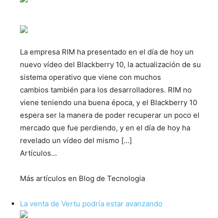
La empresa RIM ha presentado en el día de hoy un
nuevo vídeo del Blackberry 10, la actualización de su
sistema operativo que viene con muchos
cambios también para los desarrolladores. RIM no
viene teniendo una buena época, y el Blackberry 10
espera ser la manera de poder recuperar un poco el
mercado que fue perdiendo, y en el día de hoy ha
revelado un vídeo del mismo […]
Artículos…
Más artículos en Blog de Tecnologia
La venta de Vertu podría estar avanzando