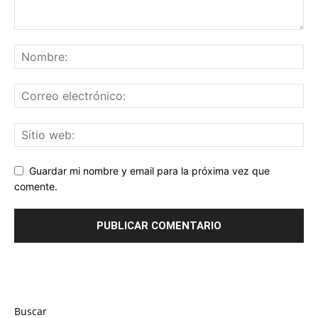
Guardar mi nombre y email para la próxima vez que
comente.
Buscar