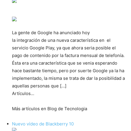
La gente de Google ha anunciado hoy
la integración de una nueva característica en el
servicio Google Play, ya que ahora seria posible el
pago de contenido por la factura mensual de telefonía.
Ésta era una característica que se venia esperando
hace bastante tiempo, pero por suerte Google ya la ha
implementado, la misma se trata de dar la posibilidad a
aquellas personas que […]
Artículos…
Más artículos en Blog de Tecnologia
Nuevo vídeo de Blackberry 10