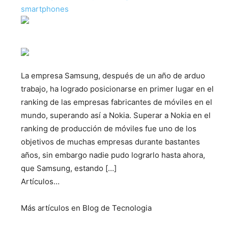
smartphones
La empresa Samsung, después de un año de arduo
trabajo, ha logrado posicionarse en primer lugar en el
ranking de las empresas fabricantes de móviles en el
mundo, superando así a Nokia. Superar a Nokia en el
ranking de producción de móviles fue uno de los
objetivos de muchas empresas durante bastantes
años, sin embargo nadie pudo lograrlo hasta ahora,
que Samsung, estando […]
Artículos…
Más artículos en Blog de Tecnologia