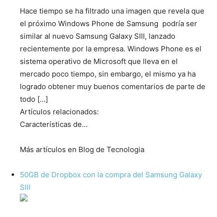
Hace tiempo se ha filtrado una imagen que revela que
el próximo Windows Phone de Samsung podría ser
similar al nuevo Samsung Galaxy SIII, lanzado
recientemente por la empresa. Windows Phone es el
sistema operativo de Microsoft que lleva en el
mercado poco tiempo, sin embargo, el mismo ya ha
logrado obtener muy buenos comentarios de parte de
todo […]
Artículos relacionados:
Características de…
Más artículos en Blog de Tecnologia
50GB de Dropbox con la compra del Samsung Galaxy
SIII