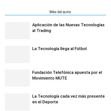
Artículos relacionados
Más del autor
Aplicación de las Nuevas Tecnologías
al Trading
La Tecnología llega al Fútbol
Fundación Telefónica apuesta por el
Movimiento MUTE
La Tecnología cada vez más presente
en el Deporte