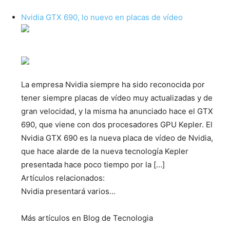
Nvidia GTX 690, lo nuevo en placas de vídeo
La empresa Nvidia siempre ha sido reconocida por
tener siempre placas de vídeo muy actualizadas y de
gran velocidad, y la misma ha anunciado hace el GTX
690, que viene con dos procesadores GPU Kepler. El
Nvidia GTX 690 es la nueva placa de vídeo de Nvidia,
que hace alarde de la nueva tecnología Kepler
presentada hace poco tiempo por la […]
Artículos relacionados:
Nvidia presentará varios…
Más artículos en Blog de Tecnologia