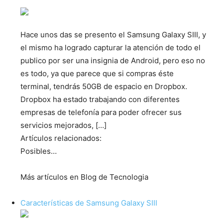
Hace unos das se presento el Samsung Galaxy SIII, y
el mismo ha logrado capturar la atención de todo el
publico por ser una insignia de Android, pero eso no
es todo, ya que parece que si compras éste
terminal, tendrás 50GB de espacio en Dropbox.
Dropbox ha estado trabajando con diferentes
empresas de telefonía para poder ofrecer sus
servicios mejorados, […]
Artículos relacionados:
Posibles…
Más artículos en Blog de Tecnologia
Características de Samsung Galaxy SIII