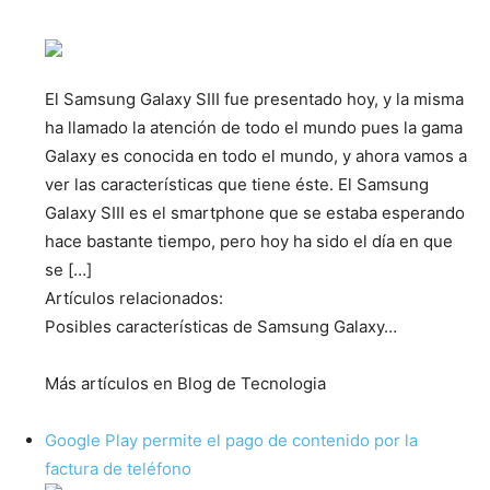
El Samsung Galaxy SIII fue presentado hoy, y la misma
ha llamado la atención de todo el mundo pues la gama
Galaxy es conocida en todo el mundo, y ahora vamos a
ver las características que tiene éste. El Samsung
Galaxy SIII es el smartphone que se estaba esperando
hace bastante tiempo, pero hoy ha sido el día en que
se […]
Artículos relacionados:
Posibles características de Samsung Galaxy…
Más artículos en Blog de Tecnologia
Google Play permite el pago de contenido por la
factura de teléfono