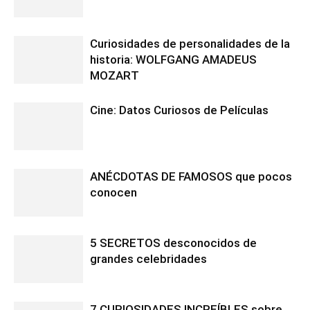
Curiosidades de personalidades de la
historia: WOLFGANG AMADEUS
MOZART
Cine: Datos Curiosos de Películas
ANÉCDOTAS DE FAMOSOS que pocos
conocen
5 SECRETOS desconocidos de
grandes celebridades
7 CURIOSIDADES INCREÍBLES sobre