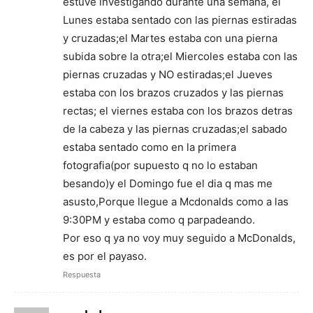
estuve investigando durante una semana, el
Lunes estaba sentado con las piernas estiradas
y cruzadas;el Martes estaba con una pierna
subida sobre la otra;el Miercoles estaba con las
piernas cruzadas y NO estiradas;el Jueves
estaba con los brazos cruzados y las piernas
rectas; el viernes estaba con los brazos detras
de la cabeza y las piernas cruzadas;el sabado
estaba sentado como en la primera
fotografia(por supuesto q no lo estaban
besando)y el Domingo fue el dia q mas me
asusto,Porque llegue a Mcdonalds como a las
9:30PM y estaba como q parpadeando.
Por eso q ya no voy muy seguido a McDonalds,
es por el payaso.
Respuesta