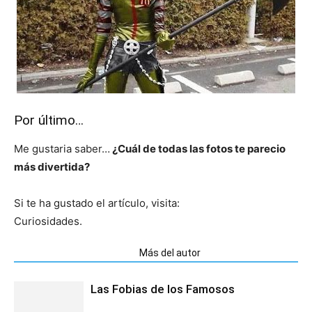
Por último…
Me gustaria saber…
¿Cuál de todas las fotos te parecio
más divertida?
Si te ha gustado el artículo, visita:
Curiosidades.
Artículos relacionados
Más del autor
Las Fobias de los Famosos