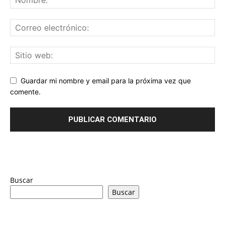
Guardar mi nombre y email para la próxima vez que
comente.
Buscar
Buscar