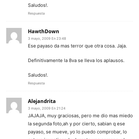
Saludos!.
Respuesta
HawthDown
3 mayo, 2009 En 23:48
Ese payaso da mas terror que otra cosa. Jaja.
Definitivamente la 8va se lleva los aplausos.
Saludos!.
Respuesta
Alejandrita
3 mayo, 2009 En 21:24
JAJAJA, muy graciosas, pero me dio mas miedo
la segunda foto,ah y por cierto, sabian q ese
payaso, se mueve, yo lo puedo comprobar, lo