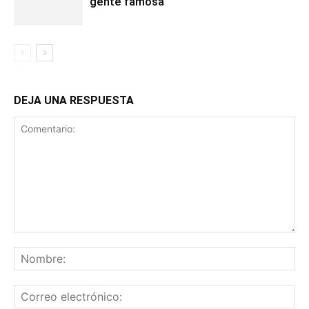
gente famosa
DEJA UNA RESPUESTA