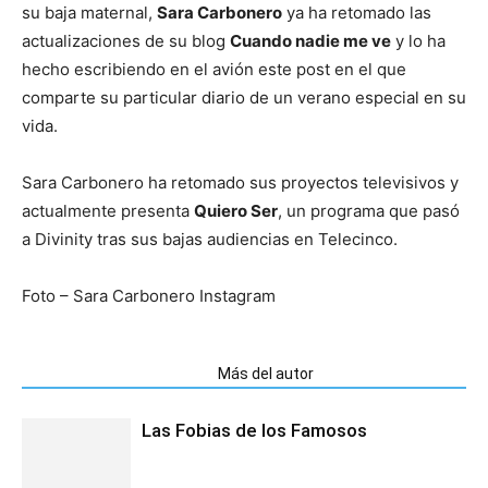
su baja maternal,
Sara Carbonero
ya ha retomado las
actualizaciones de su blog
Cuando nadie me ve
y lo ha
hecho escribiendo en el avión este post en el que
comparte su particular diario de un verano especial en su
vida.
Sara Carbonero ha retomado sus proyectos televisivos y
actualmente presenta
Quiero Ser
, un programa que pasó
a Divinity tras sus bajas audiencias en Telecinco.
Foto – Sara Carbonero Instagram
Artículos relacionados
Más del autor
Las Fobias de los Famosos