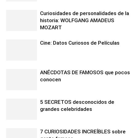
Curiosidades de personalidades de la
historia: WOLFGANG AMADEUS
MOZART
Cine: Datos Curiosos de Películas
ANÉCDOTAS DE FAMOSOS que pocos
conocen
5 SECRETOS desconocidos de
grandes celebridades
7 CURIOSIDADES INCREÍBLES sobre