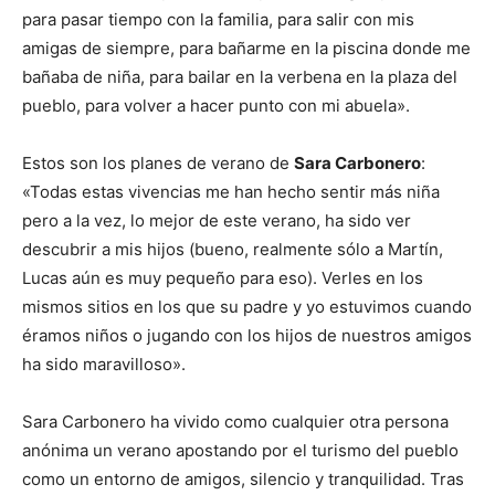
para pasar tiempo con la familia, para salir con mis
amigas de siempre, para bañarme en la piscina donde me
bañaba de niña, para bailar en la verbena en la plaza del
pueblo, para volver a hacer punto con mi abuela».
Estos son los planes de verano de
Sara Carbonero
:
«Todas estas vivencias me han hecho sentir más niña
pero a la vez, lo mejor de este verano, ha sido ver
descubrir a mis hijos (bueno, realmente sólo a Martín,
Lucas aún es muy pequeño para eso). Verles en los
mismos sitios en los que su padre y yo estuvimos cuando
éramos niños o jugando con los hijos de nuestros amigos
ha sido maravilloso».
Sara Carbonero ha vivido como cualquier otra persona
anónima un verano apostando por el turismo del pueblo
como un entorno de amigos, silencio y tranquilidad. Tras