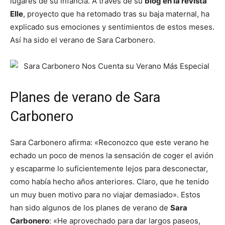
lugares de su infancia. A través de su
blog en la revista
Elle
, proyecto que ha retomado tras su baja maternal, ha
explicado sus emociones y sentimientos de estos meses.
Así ha sido el verano de Sara Carbonero.
Planes de verano de Sara
Carbonero
Sara Carbonero afirma: «Reconozco que este verano he
echado un poco de menos la sensación de coger el avión
y escaparme lo suficientemente lejos para desconectar,
como había hecho años anteriores. Claro, que he tenido
un muy buen motivo para no viajar demasiado». Estos
han sido algunos de los planes de verano de
Sara
Carbonero
: «He aprovechado para dar largos paseos,