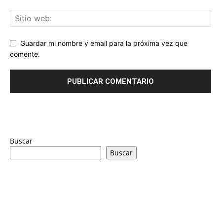
Guardar mi nombre y email para la próxima vez que
comente.
Buscar
Buscar