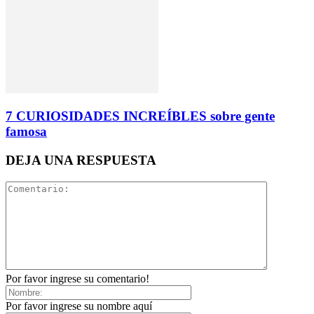
7 CURIOSIDADES INCREÍBLES sobre gente
famosa
DEJA UNA RESPUESTA
Por favor ingrese su comentario!
Por favor ingrese su nombre aquí