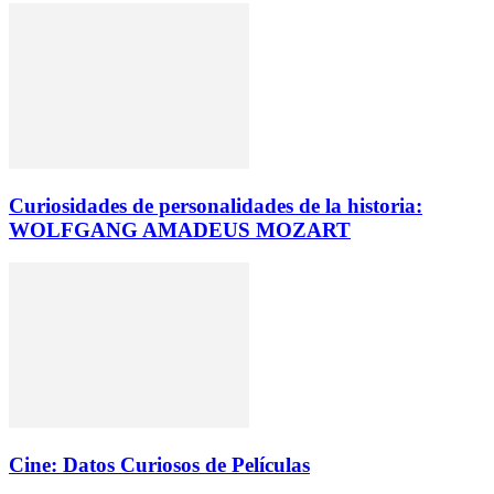
Curiosidades de personalidades de la historia:
WOLFGANG AMADEUS MOZART
Cine: Datos Curiosos de Películas