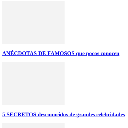
ANÉCDOTAS DE FAMOSOS que pocos conocen
5 SECRETOS desconocidos de grandes celebridades