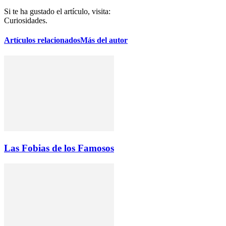
Si te ha gustado el artículo, visita:
Curiosidades.
Artículos relacionados
Más del autor
Las Fobias de los Famosos