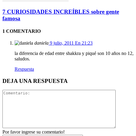
7 CURIOSIDADES INCREÍBLES sobre gente
famosa
1 COMENTARIO
daniela
9 julio, 2011 En 21:23
la diferencia de edad entre shakkra y piqué son 10 años no 12,
saludos.
Respuesta
DEJA UNA RESPUESTA
Por favor ingrese su comentario!