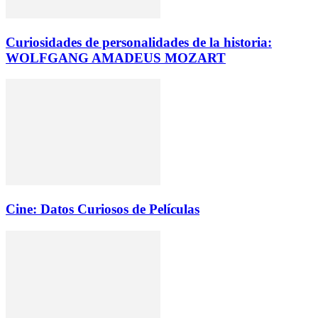
Curiosidades de personalidades de la historia:
WOLFGANG AMADEUS MOZART
Cine: Datos Curiosos de Películas