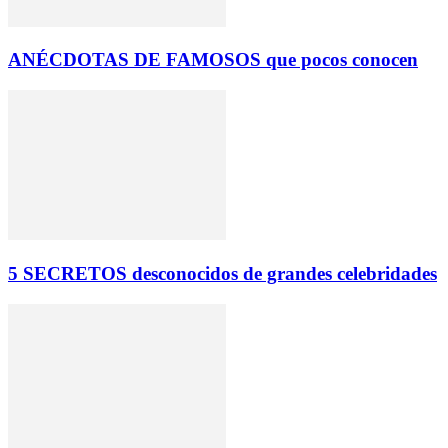
ANÉCDOTAS DE FAMOSOS que pocos conocen
5 SECRETOS desconocidos de grandes celebridades