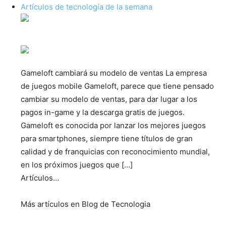
Artículos de tecnología de la semana
Gameloft cambiará su modelo de ventas La empresa
de juegos mobile Gameloft, parece que tiene pensado
cambiar su modelo de ventas, para dar lugar a los
pagos in-game y la descarga gratis de juegos.
Gameloft es conocida por lanzar los mejores juegos
para smartphones, siempre tiene títulos de gran
calidad y de franquicias con reconocimiento mundial,
en los próximos juegos que […]
Artículos…
Más artículos en Blog de Tecnologia