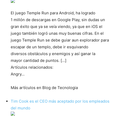
El juego Temple Run para Android, ha logrado
1 millón de descargas en Google Play, sin dudas un
gran éxito que ya se veía viendo, ya que en iOS el
juego también logró unas muy buenas cifras. En el
juego Temple Run se debe guiar aun explorador para
escapar de un templo, debe ir esquivando
diversos obstáculos y enemigos y así ganar la
mayor cantidad de puntos. […]
Artículos relacionados:
Angry…
Más artículos en Blog de Tecnologia
Tim Cook es el CEO más aceptado por los empleados
del mundo