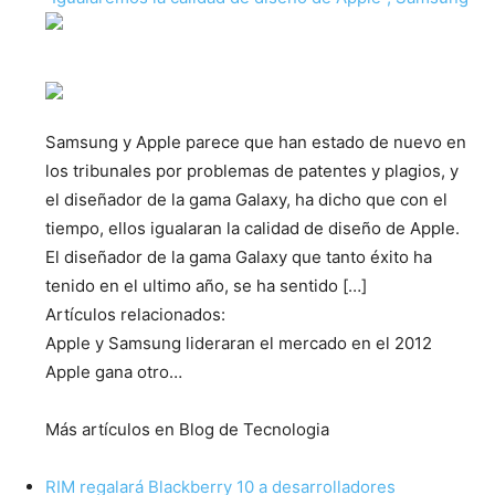
Samsung y Apple parece que han estado de nuevo en
los tribunales por problemas de patentes y plagios, y
el diseñador de la gama Galaxy, ha dicho que con el
tiempo, ellos igualaran la calidad de diseño de Apple.
El diseñador de la gama Galaxy que tanto éxito ha
tenido en el ultimo año, se ha sentido […]
Artículos relacionados:
Apple y Samsung lideraran el mercado en el 2012
Apple gana otro…
Más artículos en Blog de Tecnologia
RIM regalará Blackberry 10 a desarrolladores