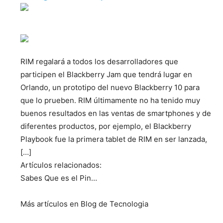
RIM regalará a todos los desarrolladores que
participen el Blackberry Jam que tendrá lugar en
Orlando, un prototipo del nuevo Blackberry 10 para
que lo prueben. RIM últimamente no ha tenido muy
buenos resultados en las ventas de smartphones y de
diferentes productos, por ejemplo, el Blackberry
Playbook fue la primera tablet de RIM en ser lanzada,
[…]
Artículos relacionados:
Sabes Que es el Pin…
Más artículos en Blog de Tecnologia