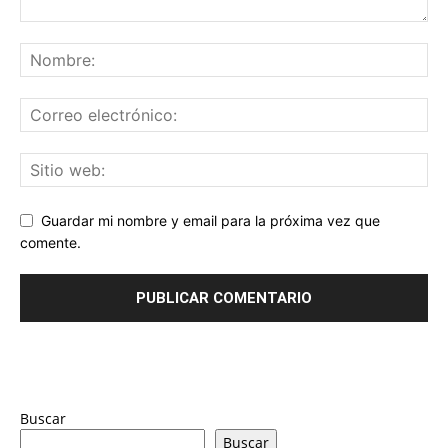
Guardar mi nombre y email para la próxima vez que
comente.
Buscar
Buscar