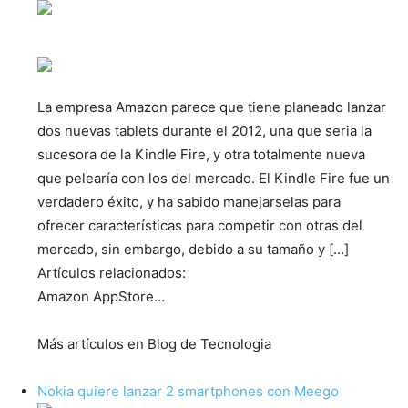
La empresa Amazon parece que tiene planeado lanzar
dos nuevas tablets durante el 2012, una que seria la
sucesora de la Kindle Fire, y otra totalmente nueva
que pelearía con los del mercado. El Kindle Fire fue un
verdadero éxito, y ha sabido manejarselas para
ofrecer características para competir con otras del
mercado, sin embargo, debido a su tamaño y […]
Artículos relacionados:
Amazon AppStore…
Más artículos en Blog de Tecnologia
Nokia quiere lanzar 2 smartphones con Meego