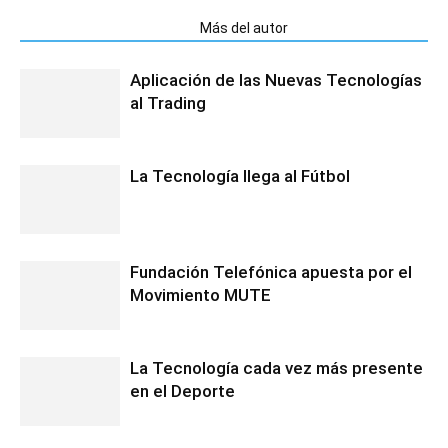
Artículos relacionados
Más del autor
Aplicación de las Nuevas Tecnologías
al Trading
La Tecnología llega al Fútbol
Fundación Telefónica apuesta por el
Movimiento MUTE
La Tecnología cada vez más presente
en el Deporte