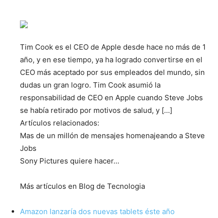
Tim Cook es el CEO de Apple desde hace no más de 1
año, y en ese tiempo, ya ha logrado convertirse en el
CEO más aceptado por sus empleados del mundo, sin
dudas un gran logro. Tim Cook asumió la
responsabilidad de CEO en Apple cuando Steve Jobs
se había retirado por motivos de salud, y […]
Artículos relacionados:
Mas de un millón de mensajes homenajeando a Steve
Jobs
Sony Pictures quiere hacer…
Más artículos en Blog de Tecnologia
Amazon lanzaría dos nuevas tablets éste año