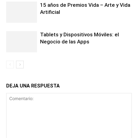
15 años de Premios Vida – Arte y Vida
Artificial
Tablets y Dispositivos Móviles: el
Negocio de las Apps
DEJA UNA RESPUESTA