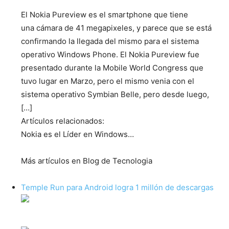
El Nokia Pureview es el smartphone que tiene
una cámara de 41 megapixeles, y parece que se está
confirmando la llegada del mismo para el sistema
operativo Windows Phone. El Nokia Pureview fue
presentado durante la Mobile World Congress que
tuvo lugar en Marzo, pero el mismo venia con el
sistema operativo Symbian Belle, pero desde luego,
[…]
Artículos relacionados:
Nokia es el Líder en Windows…
Más artículos en Blog de Tecnologia
Temple Run para Android logra 1 millón de descargas