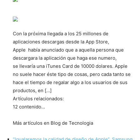
Con la próxima llegada a los 25 millones de
aplicaciones descargas desde la App Store,
Apple había anunciado que a aquella persona que
descargara la aplicación que haga ese numero,
se llevaría una iTunes Card de 10000 dolares. Apple
no suele hacer éste tipo de cosas, pero cada tanto se
hace el tiempo de regalar algo a los usuarios de sus
productos, en […]
Artículos relacionados:
12 contenido…
Más artículos en Blog de Tecnologia
“Igualaremos la calidad de diseño de Apple”, Samsung