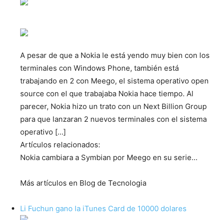
A pesar de que a Nokia le está yendo muy bien con los
terminales con Windows Phone, también está
trabajando en 2 con Meego, el sistema operativo open
source con el que trabajaba Nokia hace tiempo. Al
parecer, Nokia hizo un trato con un Next Billion Group
para que lanzaran 2 nuevos terminales con el sistema
operativo […]
Artículos relacionados:
Nokia cambiara a Symbian por Meego en su serie…
Más artículos en Blog de Tecnologia
Li Fuchun gano la iTunes Card de 10000 dolares