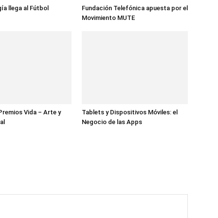
a llega al Fútbol
Fundación Telefónica apuesta por el
Movimiento MUTE
Premios Vida – Arte y
Tablets y Dispositivos Móviles: el
al
Negocio de las Apps