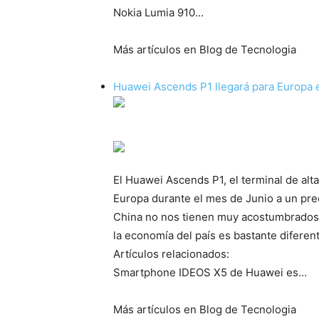
Nokia Lumia 910…
Más artículos en Blog de Tecnologia
Huawei Ascends P1 llegará para Europa 
El Huawei Ascends P1, el terminal de alt
Europa durante el mes de Junio a un pre
China no nos tienen muy acostumbrados 
la economía del país es bastante diferen
Artículos relacionados:
Smartphone IDEOS X5 de Huawei es…
Más artículos en Blog de Tecnologia