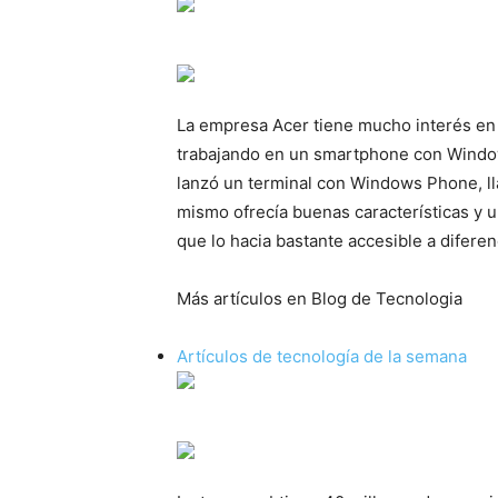
La empresa Acer tiene mucho interés en
trabajando en un smartphone con Windo
lanzó un terminal con Windows Phone, ll
mismo ofrecía buenas características y 
que lo hacia bastante accesible a difere
Más artículos en Blog de Tecnologia
Artículos de tecnología de la semana