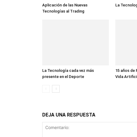
Aplicación de las Nuevas
La Tecnologí
Tecnologías al Trading
La Tecnología cada vez más
15 años de 
presente en el Deporte
Vida Artifici
DEJA UNA RESPUESTA