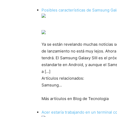
Posibles características de Samsung Gala
Ya se están revelando muchas noticias s
de lanzamiento no está muy lejos. Ahora
tendrá. El Samsung Galaxy SIII es el p
estandarte en Android, y aunque el Sam
a […]
Artículos relacionados:
Samsung…
Más artículos en Blog de Tecnologia
Acer estaría trabajando en un terminal