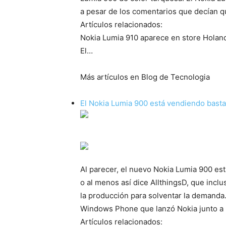
a pesar de los comentarios que decían q
Artículos relacionados:
Nokia Lumia 910 aparece en store Holan
El…
Más artículos en Blog de Tecnologia
El Nokia Lumia 900 está vendiendo basta
Al parecer, el nuevo Nokia Lumia 900 es
o al menos así dice AllthingsD, que inc
la producción para solventar la demanda.
Windows Phone que lanzó Nokia junto a M
Artículos relacionados: