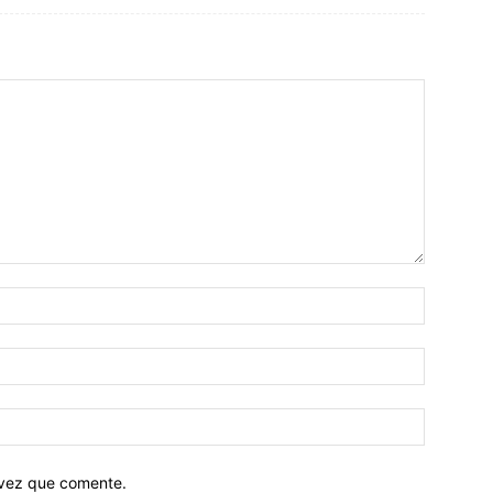
 vez que comente.